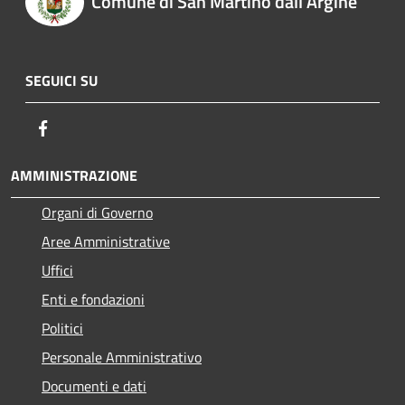
Comune di San Martino dall'Argine
SEGUICI SU
Facebook
AMMINISTRAZIONE
Organi di Governo
Aree Amministrative
Uffici
Enti e fondazioni
Politici
Personale Amministrativo
Documenti e dati