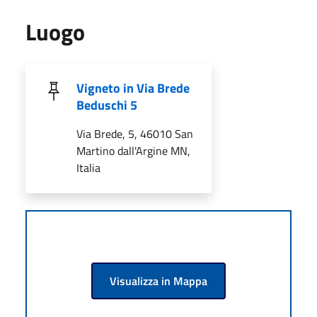
Luogo
Vigneto in Via Brede
Beduschi 5
Via Brede, 5, 46010 San
Martino dall'Argine MN,
Italia
Visualizza in Mappa