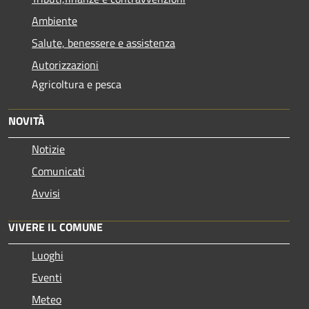
Ambiente
Salute, benessere e assistenza
Autorizzazioni
Agricoltura e pesca
NOVITÀ
Notizie
Comunicati
Avvisi
VIVERE IL COMUNE
Luoghi
Eventi
Meteo