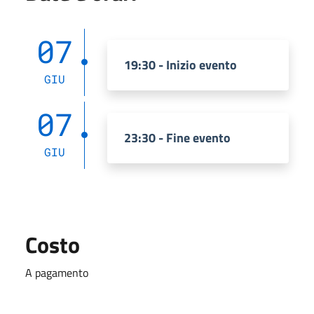
07
19:30 - Inizio evento
GIU
07
23:30 - Fine evento
GIU
Costo
A pagamento