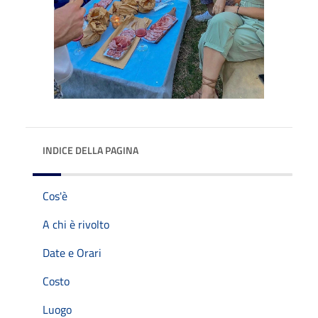
INDICE DELLA PAGINA
Cos'è
A chi è rivolto
Date e Orari
Costo
Luogo