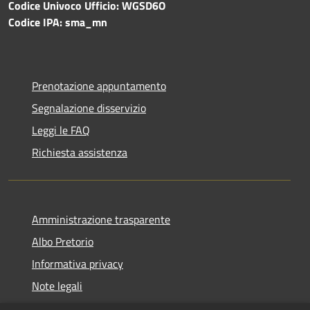
Codice Univoco Ufficio: WGSD6O
Codice IPA: sma_mn
Prenotazione appuntamento
Segnalazione disservizio
Leggi le FAQ
Richiesta assistenza
Amministrazione trasparente
Albo Pretorio
Informativa privacy
Note legali
Dichiarazione di accessibilità