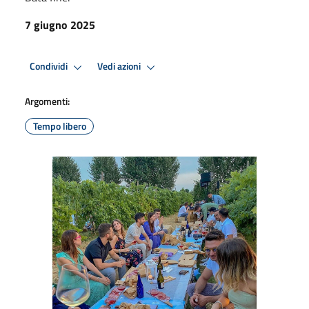
7 giugno 2025
Condividi
Vedi azioni
Argomenti:
Tempo libero