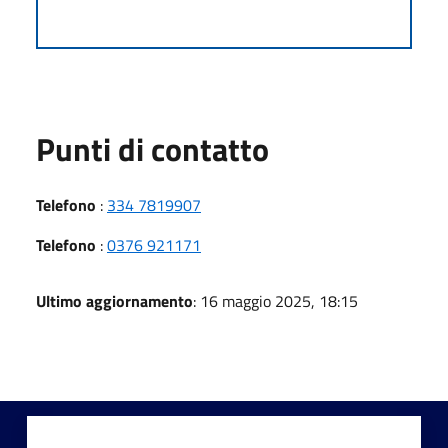
Punti di contatto
Telefono
:
334 7819907
Telefono
:
0376 921171
Ultimo aggiornamento
: 16 maggio 2025, 18:15