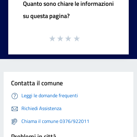
Quanto sono chiare le informazioni
su questa pagina?
Contatta il comune
Leggi le domande frequenti
Richiedi Assistenza
Chiama il comune 0376/922011
Problemi in città