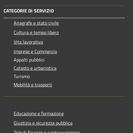
CATEGORIE DI SERVIZIO
Anagrafe e stato civile
Cultura e tempo libero
Vita lavorativa
Imprese e Commercio
Appalti pubblici
Catasto e urbanistica
Turismo
Mobilità e trasporti
Educazione e formazione
Giustizia e sicurezza pubblica
Tributi,finanze e contravvenzioni