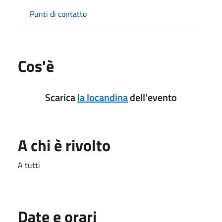
Punti di contatto
Cos'è
Scarica
la locandina
dell'evento
A chi è rivolto
A tutti
Date e orari