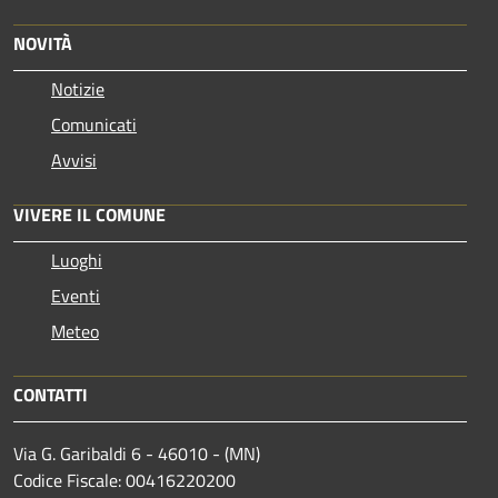
NOVITÀ
Notizie
Comunicati
Avvisi
VIVERE IL COMUNE
Luoghi
Eventi
Meteo
CONTATTI
Via G. Garibaldi 6 - 46010 - (MN)
Codice Fiscale: 00416220200