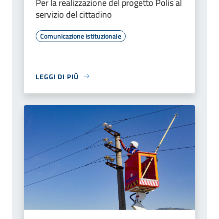
Per la realizzazione del progetto Polis al
servizio del cittadino
Comunicazione istituzionale
LEGGI DI PIÙ