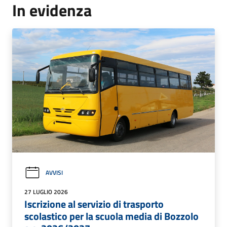
In evidenza
AVVISI
27 LUGLIO 2026
Iscrizione al servizio di trasporto
scolastico per la scuola media di Bozzolo