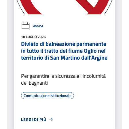
AVVISI
18 LUGLIO 2026
Divieto di balneazione permanente
in tutto il tratto del fiume Oglio nel
territorio di San Martino dall’Argine
Per garantire la sicurezza e l'incolumità
dei bagnanti
Comunicazione istituzionale
LEGGI DI PIÙ