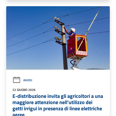
AVVISI
22 GIUGNO 2026
E-distribuzione invita gli agricoltori a una
maggiore attenzione nell'utilizzo dei
getti irrigui in presenza di linee elettriche
aeree