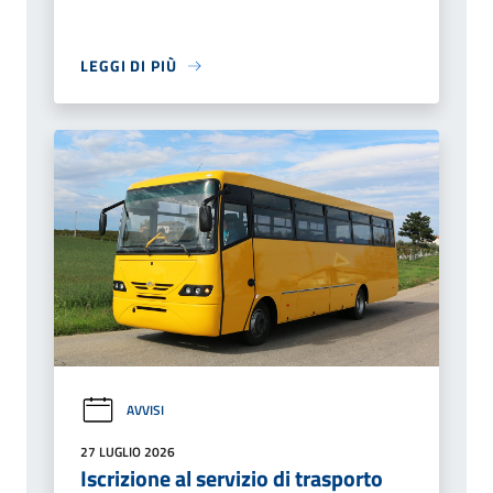
LEGGI DI PIÙ
AVVISI
27 LUGLIO 2026
Iscrizione al servizio di trasporto