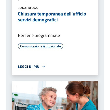
3 AGOSTO 2026
Chiusura temporanea dell'ufficio
servizi demografici
Per ferie programmate
Comunicazione istituzionale
LEGGI DI PIÙ