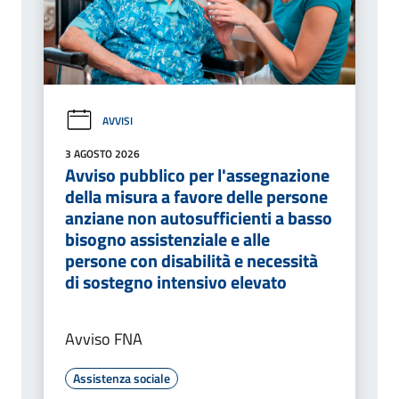
AVVISI
3 AGOSTO 2026
Avviso pubblico per l'assegnazione
della misura a favore delle persone
anziane non autosufficienti a basso
bisogno assistenziale e alle
persone con disabilità e necessità
di sostegno intensivo elevato
Avviso FNA
Assistenza sociale