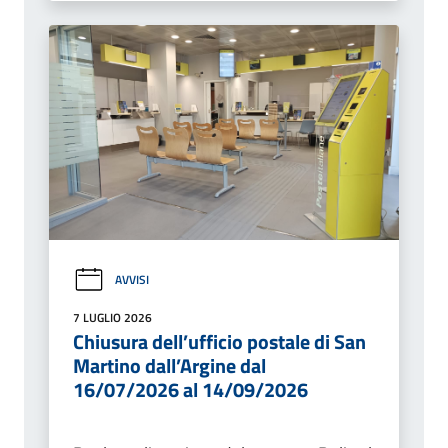
AVVISI
7 LUGLIO 2026
Chiusura dell’ufficio postale di San
Martino dall’Argine dal
16/07/2026 al 14/09/2026