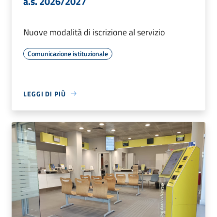
a.s. 2026/2027
Nuove modalità di iscrizione al servizio
Comunicazione istituzionale
LEGGI DI PIÙ