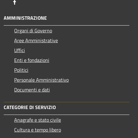
Facebook
AMMINISTRAZIONE
Organi di Governo
Aree Amministrative
Uffici
Enti e fondazioni
Politici
Personale Amministrativo
Documenti e dati
CATEGORIE DI SERVIZIO
Anagrafe e stato civile
Cultura e tempo libero