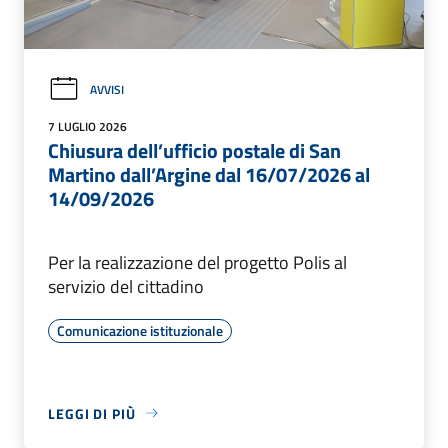
AVVISI
7 LUGLIO 2026
Chiusura dell’ufficio postale di San
Martino dall’Argine dal 16/07/2026 al
14/09/2026
Per la realizzazione del progetto Polis al
servizio del cittadino
Comunicazione istituzionale
LEGGI DI PIÙ