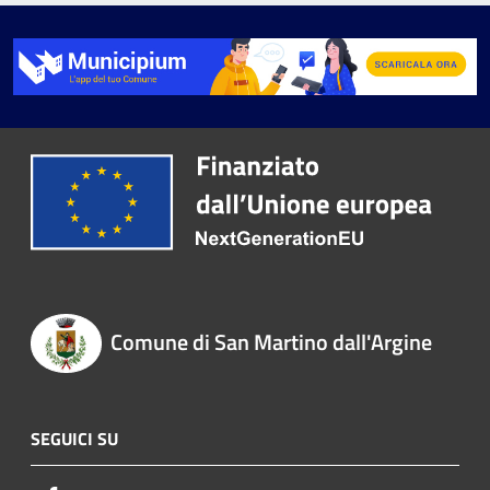
Comune di San Martino dall'Argine
SEGUICI SU