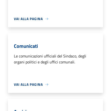
VAI ALLA PAGINA
Comunicati
Le comunicazioni ufficiali del Sindaco, degli
organi politici e degli uffici comunali.
VAI ALLA PAGINA