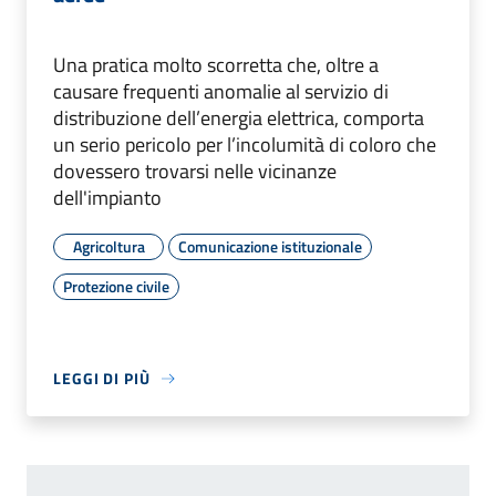
Una pratica molto scorretta che, oltre a
causare frequenti anomalie al servizio di
distribuzione dell’energia elettrica, comporta
un serio pericolo per l’incolumità di coloro che
dovessero trovarsi nelle vicinanze
dell'impianto
Agricoltura
Comunicazione istituzionale
Protezione civile
LEGGI DI PIÙ