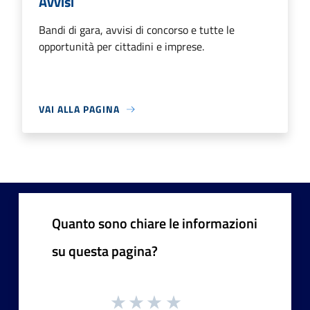
Avvisi
Bandi di gara, avvisi di concorso e tutte le
opportunità per cittadini e imprese.
VAI ALLA PAGINA
Quanto sono chiare le informazioni
su questa pagina?