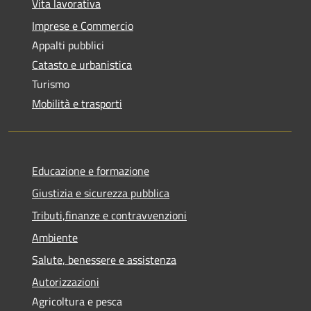
Vita lavorativa
Imprese e Commercio
Appalti pubblici
Catasto e urbanistica
Turismo
Mobilità e trasporti
Educazione e formazione
Giustizia e sicurezza pubblica
Tributi,finanze e contravvenzioni
Ambiente
Salute, benessere e assistenza
Autorizzazioni
Agricoltura e pesca