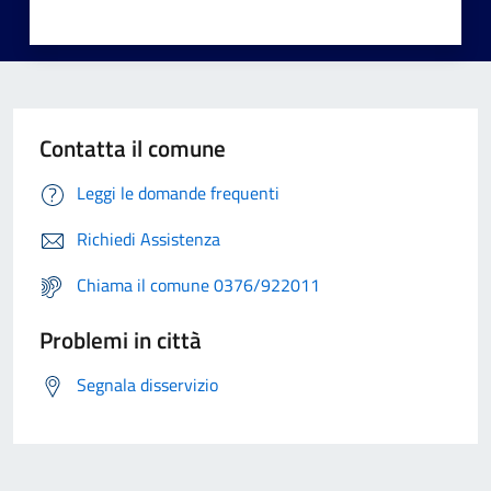
Contatta il comune
Leggi le domande frequenti
Richiedi Assistenza
Chiama il comune 0376/922011
Problemi in città
Segnala disservizio