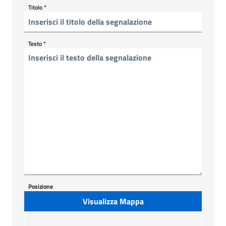
Titolo
*
Testo
*
Posizione
Visualizza Mappa