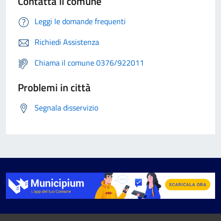
Contatta il comune
Leggi le domande frequenti
Richiedi Assistenza
Chiama il comune 0376/922011
Problemi in città
Segnala disservizio