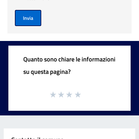
Invia
Quanto sono chiare le informazioni
su questa pagina?