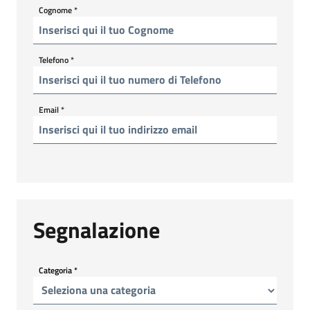
Cognome
*
Telefono
*
Email
*
Segnalazione
Categoria
*