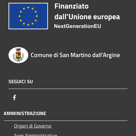
Comune di San Martino dall'Argine
SEGUICI SU
Facebook
AMMINISTRAZIONE
Organi di Governo
Aree Amministrative