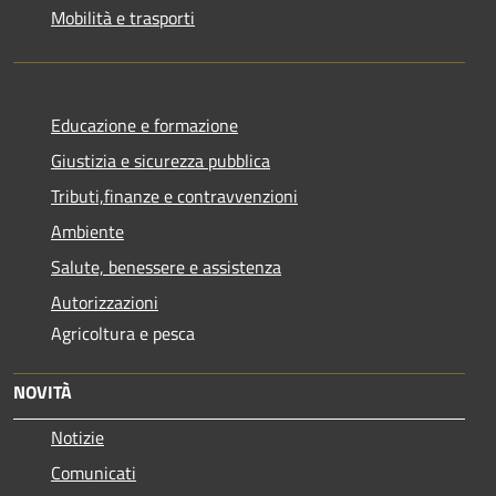
Mobilità e trasporti
Educazione e formazione
Giustizia e sicurezza pubblica
Tributi,finanze e contravvenzioni
Ambiente
Salute, benessere e assistenza
Autorizzazioni
Agricoltura e pesca
NOVITÀ
Notizie
Comunicati