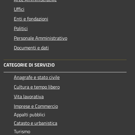
Uffici
Enti e fondazioni
Politici
Personale Amministrativo
Documenti e dati
CATEGORIE DI SERVIZIO
Anagrafe e stato civile
Cultura e tempo libero
Vita lavorativa
Imprese e Commercio
Appalti pubblici
Catasto e urbanistica
Turismo