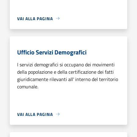
VAI ALLA PAGINA
Ufficio Servizi Demografici
I servizi demografici si occupano dei movimenti
della popolazione e della certificazione dei fatti
giuridicamente rilevanti all' interno del territorio
comunale.
VAI ALLA PAGINA