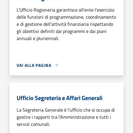
L’Ufficio Ragioneria garantisce all’ente l’esercizio
delle funzioni di programmazione, coordinamento
e di gestione dell’attività finanziaria rispettando
gli obiettivi definiti dai programmi e dai piani
annuali e pluriennali.
VAI ALLA PAGINA
Ufficio Segreteria e Affari Generali
La Segreteria Generale è l'ufficio che si occupa di
gestire i rapporti tra l'Amministrazione e tutti i
servizi comunali.