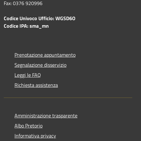
Fax: 0376 920996
Codice Univoco Ufficio: WGSD6O
Codice IPA: sma_mn
Prenotazione appuntamento
Segnalazione disservizio
Leggi le FAQ
Richiesta assistenza
Amministrazione trasparente
Albo Pretorio
Informativa privacy