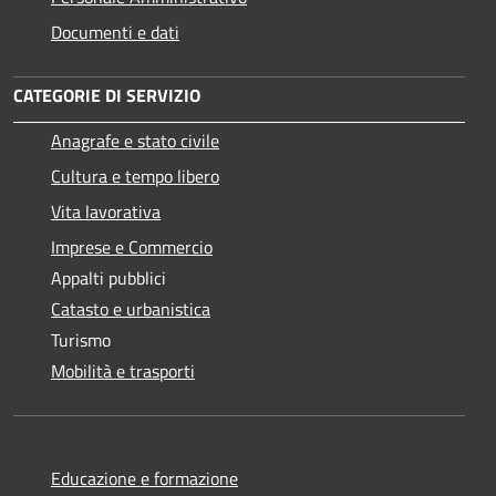
Documenti e dati
CATEGORIE DI SERVIZIO
Anagrafe e stato civile
Cultura e tempo libero
Vita lavorativa
Imprese e Commercio
Appalti pubblici
Catasto e urbanistica
Turismo
Mobilità e trasporti
Educazione e formazione