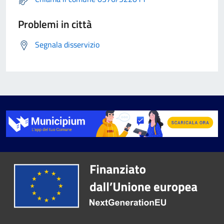
Problemi in città
Segnala disservizio