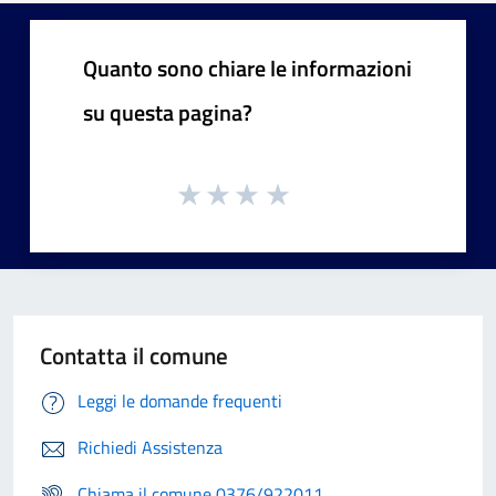
Quanto sono chiare le informazioni
su questa pagina?
Contatta il comune
Leggi le domande frequenti
Richiedi Assistenza
Chiama il comune 0376/922011