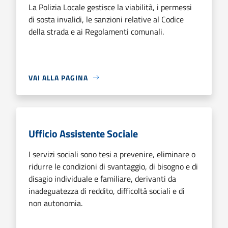
La Polizia Locale gestisce la viabilità, i permessi
di sosta invalidi, le sanzioni relative al Codice
della strada e ai Regolamenti comunali.
VAI ALLA PAGINA
Ufficio Assistente Sociale
I servizi sociali sono tesi a prevenire, eliminare o
ridurre le condizioni di svantaggio, di bisogno e di
disagio individuale e familiare, derivanti da
inadeguatezza di reddito, difficoltà sociali e di
non autonomia.