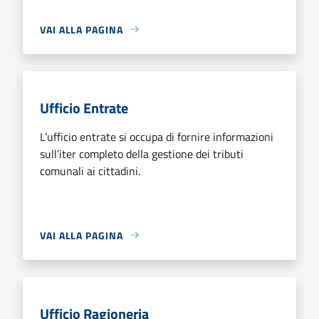
VAI ALLA PAGINA
Ufficio Entrate
L’ufficio entrate si occupa di fornire informazioni
sull’iter completo della gestione dei tributi
comunali ai cittadini.
VAI ALLA PAGINA
Ufficio Ragioneria