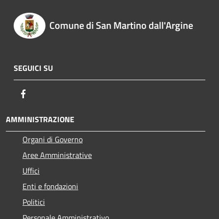
Comune di San Martino dall'Argine
SEGUICI SU
Facebook
AMMINISTRAZIONE
Organi di Governo
Aree Amministrative
Uffici
Enti e fondazioni
Politici
Personale Amministrativo