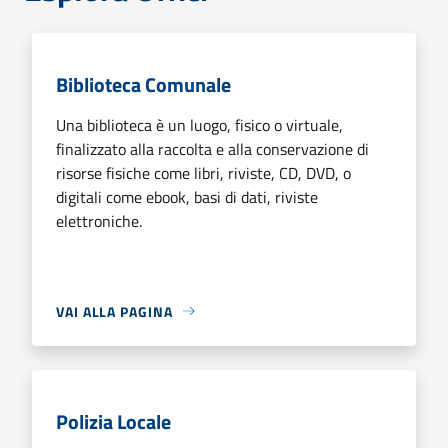
Biblioteca Comunale
Una biblioteca è un luogo, fisico o virtuale,
finalizzato alla raccolta e alla conservazione di
risorse fisiche come libri, riviste, CD, DVD, o
digitali come ebook, basi di dati, riviste
elettroniche.
VAI ALLA PAGINA
Polizia Locale