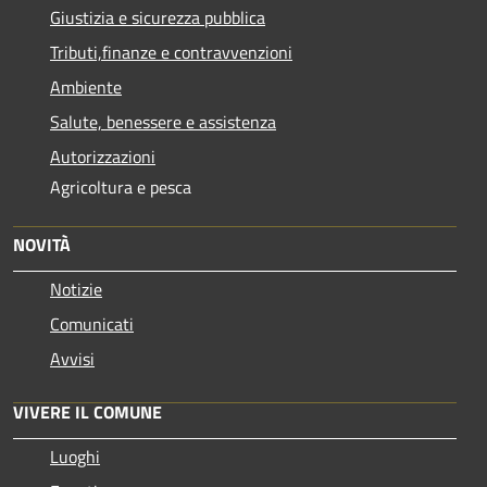
Giustizia e sicurezza pubblica
Tributi,finanze e contravvenzioni
Ambiente
Salute, benessere e assistenza
Autorizzazioni
Agricoltura e pesca
NOVITÀ
Notizie
Comunicati
Avvisi
VIVERE IL COMUNE
Luoghi