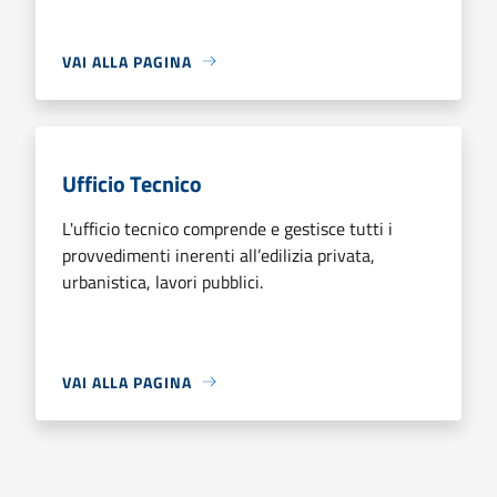
VAI ALLA PAGINA
Ufficio Tecnico
L'ufficio tecnico comprende e gestisce tutti i
provvedimenti inerenti all’edilizia privata,
urbanistica, lavori pubblici.
VAI ALLA PAGINA