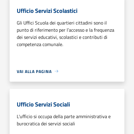
Ufficio Servizi Scolastici
Gli Uffici Scuola dei quartieri cittadini sono il
punto di riferimento per l’accesso e la frequenza
dei servizi educativi, scolastici e contributi di
competenza comunale.
VAI ALLA PAGINA
Ufficio Servizi Sociali
L'ufficio si occupa della parte amministrativa e
burocratica dei servizi sociali