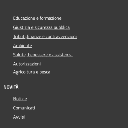
Educazione e formazione
Giustizia e sicurezza pubblica
Tributi,finanze e contravvenzioni
Ambiente
Salute, benessere e assistenza
Autorizzazioni
Agricoltura e pesca
NOVITÀ
Notizie
Comunicati
Avvisi