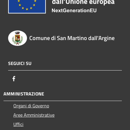
Comune di San Martino dall'Argine
SEGUICI SU
Facebook
AMMINISTRAZIONE
Organi di Governo
Aree Amministrative
Uffici