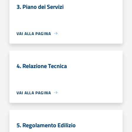
3. Piano dei Servizi
VAI ALLA PAGINA
4. Relazione Tecnica
VAI ALLA PAGINA
5. Regolamento Edilizio