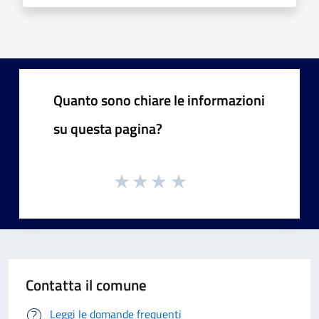
Quanto sono chiare le informazioni
su questa pagina?
Contatta il comune
Leggi le domande frequenti