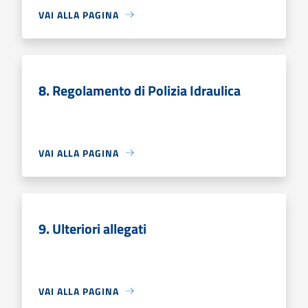
VAI ALLA PAGINA
8. Regolamento di Polizia Idraulica
VAI ALLA PAGINA
9. Ulteriori allegati
VAI ALLA PAGINA