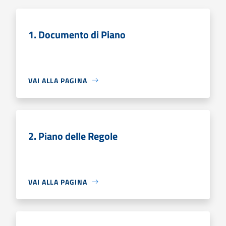
1. Documento di Piano
VAI ALLA PAGINA
2. Piano delle Regole
VAI ALLA PAGINA