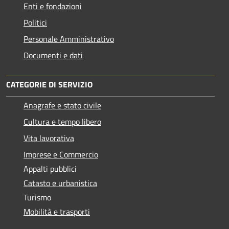
Enti e fondazioni
Politici
Personale Amministrativo
Documenti e dati
CATEGORIE DI SERVIZIO
Anagrafe e stato civile
Cultura e tempo libero
Vita lavorativa
Imprese e Commercio
Appalti pubblici
Catasto e urbanistica
Turismo
Mobilità e trasporti