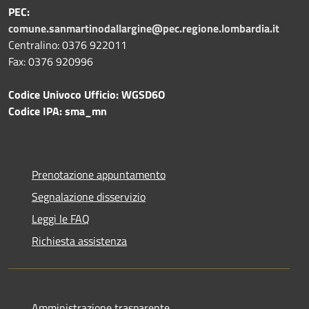
PEC:
comune.sanmartinodallargine@pec.regione.lombardia.it
Centralino: 0376 922011
Fax: 0376 920996
Codice Univoco Ufficio: WGSD6O
Codice IPA: sma_mn
Prenotazione appuntamento
Segnalazione disservizio
Leggi le FAQ
Richiesta assistenza
Amministrazione trasparente