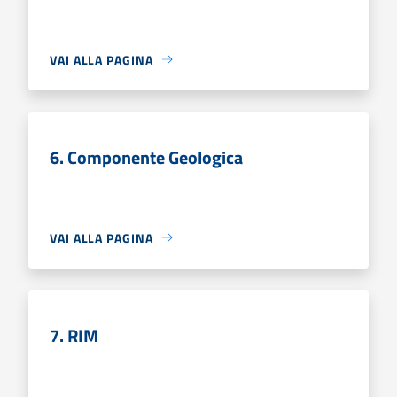
VAI ALLA PAGINA
6. Componente Geologica
VAI ALLA PAGINA
7. RIM