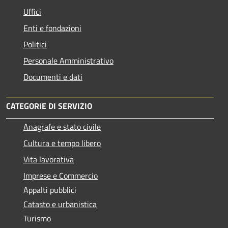
Uffici
Enti e fondazioni
Politici
Personale Amministrativo
Documenti e dati
CATEGORIE DI SERVIZIO
Anagrafe e stato civile
Cultura e tempo libero
Vita lavorativa
Imprese e Commercio
Appalti pubblici
Catasto e urbanistica
Turismo