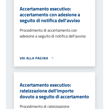
Accertamento esecutivo:
accertamento con adesione a
seguito di notifica dell'avviso
Procedimento di accertamento con
adesione a seguito di notifica dell'avviso
VAI ALLA PAGINA
Accertamento esecutivo:
rateizzazione dell'importo
dovuto a seguito di accertamento
Procedimento di rateizzazione