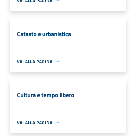
VAI ALLA PAGINA
Catasto e urbanistica
VAI ALLA PAGINA
Cultura e tempo libero
VAI ALLA PAGINA