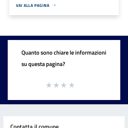
VAI ALLA PAGINA
Quanto sono chiare le informazioni
su questa pagina?
Contatta il comune