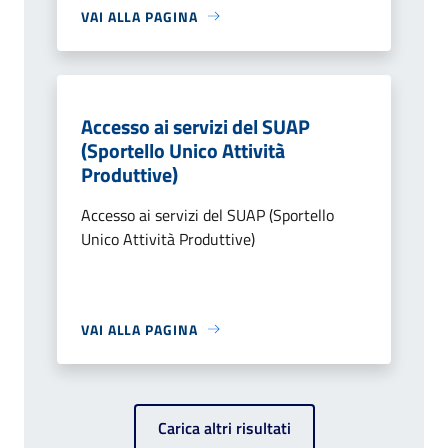
VAI ALLA PAGINA
Accesso ai servizi del SUAP
(Sportello Unico Attività
Produttive)
Accesso ai servizi del SUAP (Sportello
Unico Attività Produttive)
VAI ALLA PAGINA
Carica altri risultati