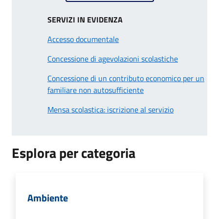
SERVIZI IN EVIDENZA
Accesso documentale
Concessione di agevolazioni scolastiche
Concessione di un contributo economico per un
familiare non autosufficiente
Mensa scolastica: iscrizione al servizio
Esplora per categoria
Ambiente