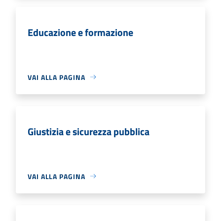
Educazione e formazione
VAI ALLA PAGINA
Giustizia e sicurezza pubblica
VAI ALLA PAGINA