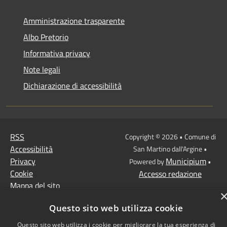
Amministrazione trasparente
Albo Pretorio
Informativa privacy
Note legali
Dichiarazione di accessibilità
RSS
Copyright © 2026 • Comune di
Accessibilità
San Martino dall'Argine •
Privacy
Municipium
Powered by
•
Cookie
Accesso redazione
Mappa del sito
Obiettivi di accessibilità
Questo sito web utilizza cookie
Questo sito web utilizza i cookie per migliorare la tua esperienza di