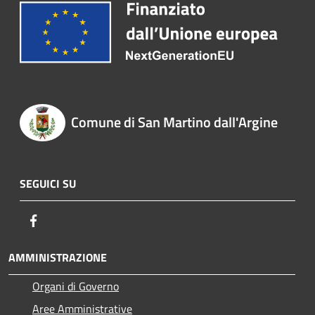
Comune di San Martino dall'Argine
SEGUICI SU
Facebook
AMMINISTRAZIONE
Organi di Governo
Aree Amministrative