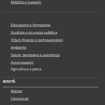
Mobilità e trasporti
Educazione e formazione
Giustizia e sicurezza pubblica
Tributi,finanze e contravvenzioni
Ambiente
Salute, benessere e assistenza
Autorizzazioni
Agricoltura e pesca
NOVITÀ
Notizie
Comunicati