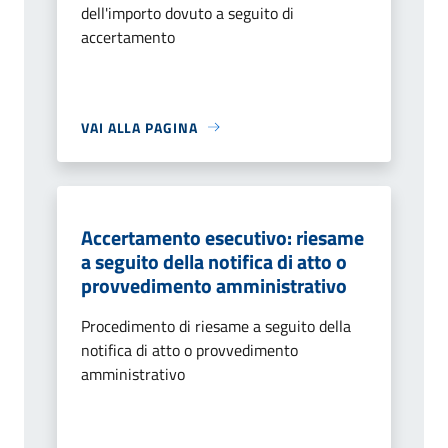
dell'importo dovuto a seguito di
accertamento
VAI ALLA PAGINA
Accertamento esecutivo: riesame
a seguito della notifica di atto o
provvedimento amministrativo
Procedimento di riesame a seguito della
notifica di atto o provvedimento
amministrativo