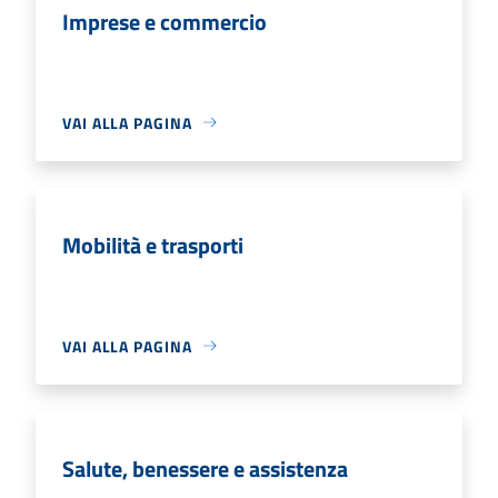
Imprese e commercio
VAI ALLA PAGINA
Mobilità e trasporti
VAI ALLA PAGINA
Salute, benessere e assistenza