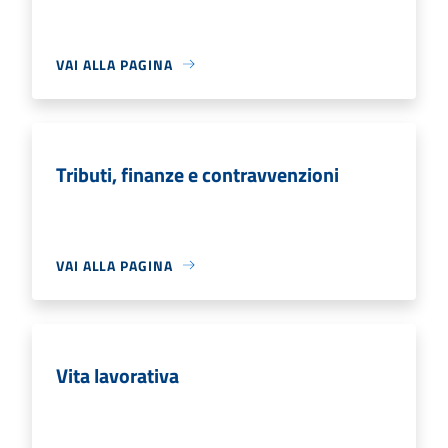
VAI ALLA PAGINA
Tributi, finanze e contravvenzioni
VAI ALLA PAGINA
Vita lavorativa