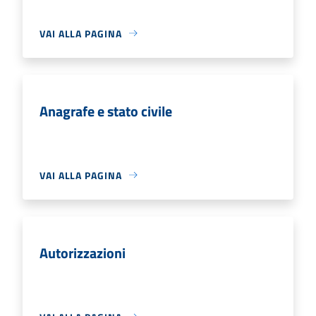
VAI ALLA PAGINA
Anagrafe e stato civile
VAI ALLA PAGINA
Autorizzazioni