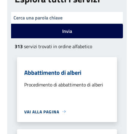
Invia
313
servizi trovati in ordine alfabetico
Abbattimento di alberi
Procedimento di abbattimento di alberi
VAI ALLA PAGINA