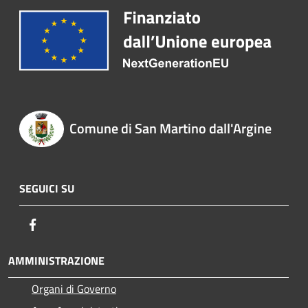
Comune di San Martino dall'Argine
SEGUICI SU
Facebook
AMMINISTRAZIONE
Organi di Governo