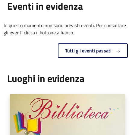
Eventi in evidenza
In questo momento non sono previsti eventi. Per consultare
gli eventi clicca il bottone a fianco.
Tutti gli eventi passati
Luoghi in evidenza