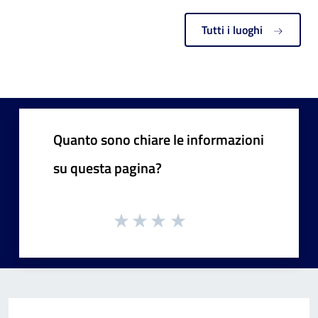
Tutti i luoghi
Quanto sono chiare le informazioni
su questa pagina?