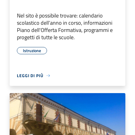
Nel sito è possibile trovare: calendario
scolastico dell'anno in corso, informazioni
Piano dell'Offerta Formativa, programmi e
progetti di tutte le scuole.
Istruzione
LEGGI DI PIÙ