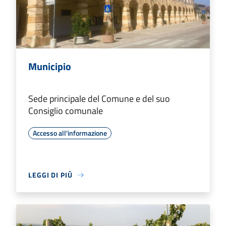
Municipio
Sede principale del Comune e del suo
Consiglio comunale
Accesso all'informazione
LEGGI DI PIÙ