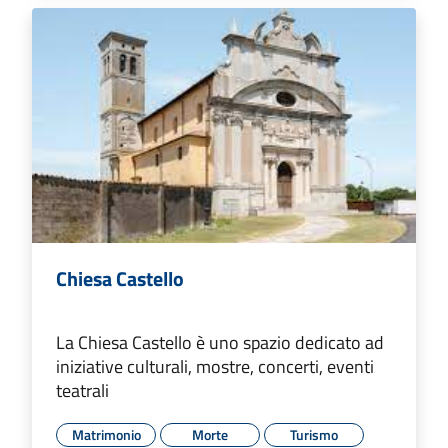
Chiesa Castello
La Chiesa Castello è uno spazio dedicato ad
iniziative culturali, mostre, concerti, eventi
teatrali
Matrimonio
Morte
Turismo