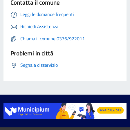
Contatta il comune
Leggi le domande frequenti
Richiedi Assistenza
Chiama il comune 0376/922011
Problemi in città
Segnala disservizio