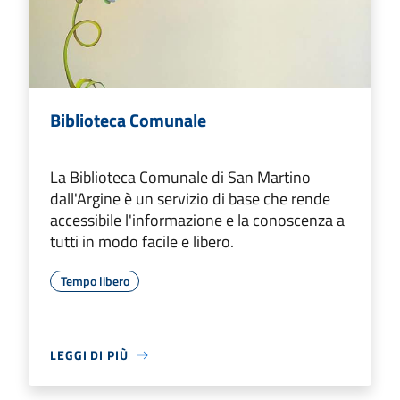
Biblioteca Comunale
La Biblioteca Comunale di San Martino
dall'Argine è un servizio di base che rende
accessibile l'informazione e la conoscenza a
tutti in modo facile e libero.
Tempo libero
LEGGI DI PIÙ