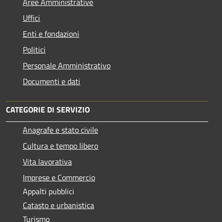
Aree Amministrative
Uffici
Enti e fondazioni
Politici
Personale Amministrativo
Documenti e dati
CATEGORIE DI SERVIZIO
Anagrafe e stato civile
Cultura e tempo libero
Vita lavorativa
Imprese e Commercio
Appalti pubblici
Catasto e urbanistica
Turismo