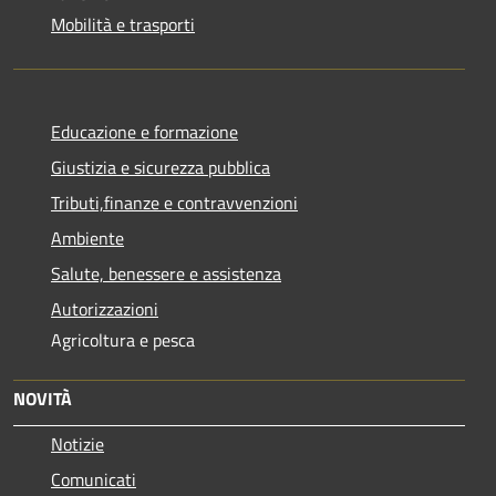
Mobilità e trasporti
Educazione e formazione
Giustizia e sicurezza pubblica
Tributi,finanze e contravvenzioni
Ambiente
Salute, benessere e assistenza
Autorizzazioni
Agricoltura e pesca
NOVITÀ
Notizie
Comunicati