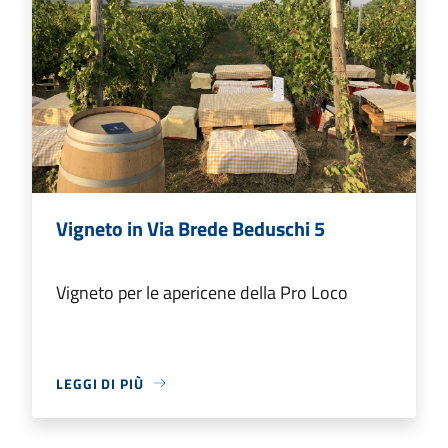
Vigneto in Via Brede Beduschi 5
Vigneto per le apericene della Pro Loco
LEGGI DI PIÙ