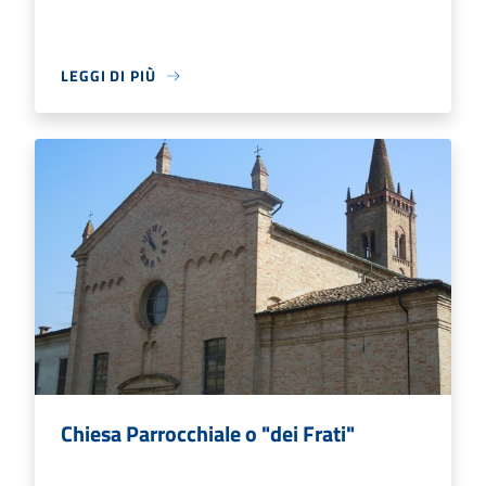
LEGGI DI PIÙ
Chiesa Parrocchiale o "dei Frati"