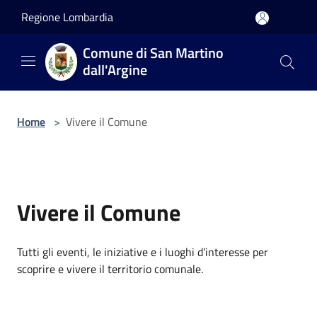
Salta al contenuto principale
Regione Lombardia
Comune di San Martino
dall'Argine
Home
>
Vivere il Comune
Vivere il Comune
Tutti gli eventi, le iniziative e i luoghi d’interesse per
scoprire e vivere il territorio comunale.