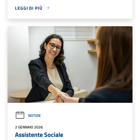
LEGGI DI PIÙ
NOTIZIE
2 GENNAIO 2026
Assistente Sociale