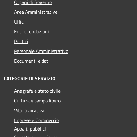
Organi di Governo
Aree Amministrative
Uffici
Enti e fondazioni
Politici
Personale Amministrativo
Documenti e dati
CATEGORIE DI SERVIZIO
Anagrafe e stato civile
Cultura e tempo libero
Vita lavorativa
Imprese e Commercio
Appalti pubblici