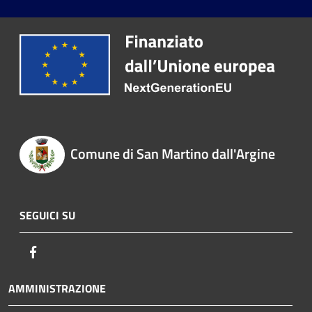
Comune di San Martino dall'Argine
SEGUICI SU
Facebook
AMMINISTRAZIONE