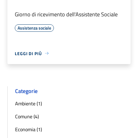
Giorno di ricevimento dell'Assistente Sociale
Assistenza sociale
LEGGI DI PIÙ
Categorie
Ambiente (1)
Comune (4)
Economia (1)