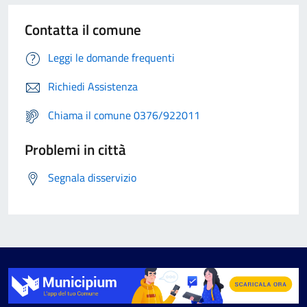
Contatta il comune
Leggi le domande frequenti
Richiedi Assistenza
Chiama il comune 0376/922011
Problemi in città
Segnala disservizio