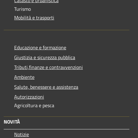
Catasto e urbanistica
Turismo
Mobilità e trasporti
Educazione e formazione
Giustizia e sicurezza pubblica
Tributi,finanze e contravvenzioni
Ambiente
Salute, benessere e assistenza
Autorizzazioni
Agricoltura e pesca
NOVITÀ
Notizie