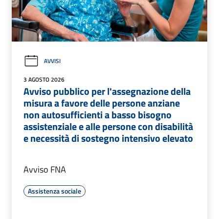
AVVISI
3 AGOSTO 2026
Avviso pubblico per l'assegnazione della
misura a favore delle persone anziane
non autosufficienti a basso bisogno
assistenziale e alle persone con disabilità
e necessità di sostegno intensivo elevato
Avviso FNA
Assistenza sociale