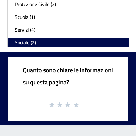
Protezione Civile (2)
Scuola (1)
Servizi (4)
Sociale (2)
Quanto sono chiare le informazioni
su questa pagina?