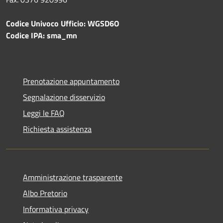
Codice Univoco Ufficio: WGSD6O
Codice IPA: sma_mn
Prenotazione appuntamento
Segnalazione disservizio
Leggi le FAQ
Richiesta assistenza
Amministrazione trasparente
Albo Pretorio
Informativa privacy