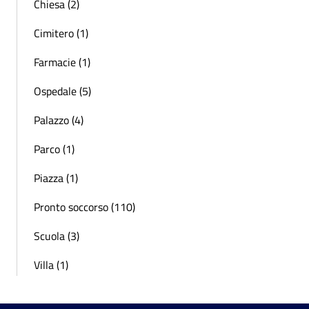
Chiesa (2)
Cimitero (1)
Farmacie (1)
Ospedale (5)
Palazzo (4)
Parco (1)
Piazza (1)
Pronto soccorso (110)
Scuola (3)
Villa (1)