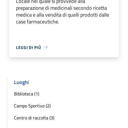
Locale nel quale si provvede alla
preparazione di medicinali secondo ricetta
medica e alla vendita di quelli prodotti dalle
case farmaceutiche.
LEGGI DI PIÙ
Luoghi
Biblioteca (1)
Campo Sportivo (2)
Centro di raccolta (3)