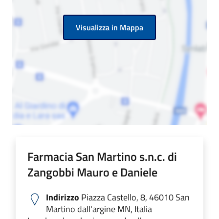
Visualizza in Mappa
Farmacia San Martino s.n.c. di
Zangobbi Mauro e Daniele
Indirizzo
Piazza Castello, 8, 46010 San
Martino dall'argine MN, Italia