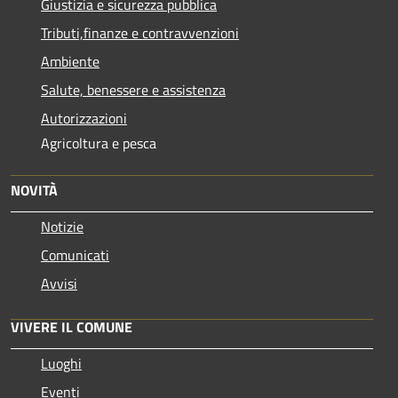
Giustizia e sicurezza pubblica
Tributi,finanze e contravvenzioni
Ambiente
Salute, benessere e assistenza
Autorizzazioni
Agricoltura e pesca
NOVITÀ
Notizie
Comunicati
Avvisi
VIVERE IL COMUNE
Luoghi
Eventi