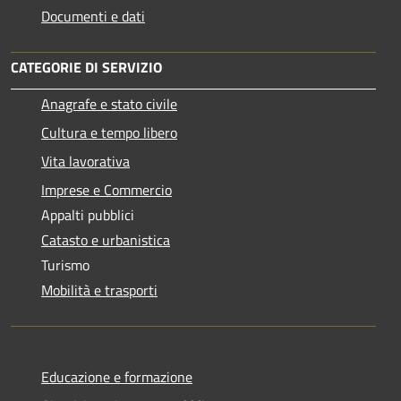
Documenti e dati
CATEGORIE DI SERVIZIO
Anagrafe e stato civile
Cultura e tempo libero
Vita lavorativa
Imprese e Commercio
Appalti pubblici
Catasto e urbanistica
Turismo
Mobilità e trasporti
Educazione e formazione