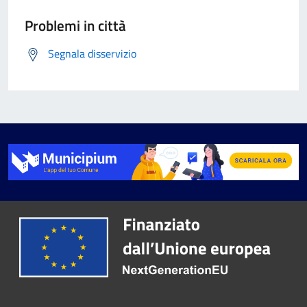
Problemi in città
Segnala disservizio