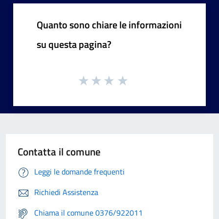
Quanto sono chiare le informazioni
su questa pagina?
Contatta il comune
Leggi le domande frequenti
Richiedi Assistenza
Chiama il comune 0376/922011