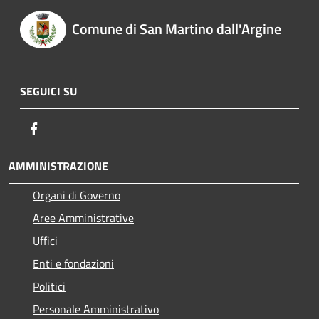
Comune di San Martino dall'Argine
SEGUICI SU
Facebook
AMMINISTRAZIONE
Organi di Governo
Aree Amministrative
Uffici
Enti e fondazioni
Politici
Personale Amministrativo