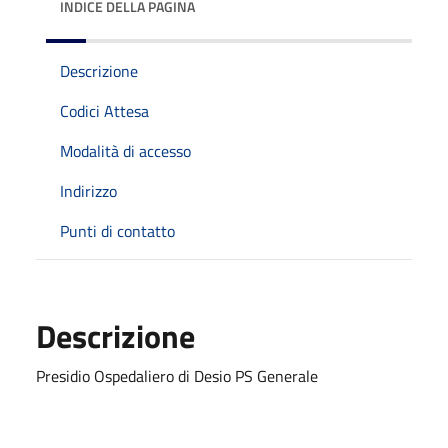
INDICE DELLA PAGINA
Descrizione
Codici Attesa
Modalità di accesso
Indirizzo
Punti di contatto
Descrizione
Presidio Ospedaliero di Desio PS Generale