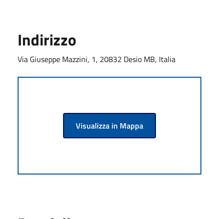
Indirizzo
Via Giuseppe Mazzini, 1, 20832 Desio MB, Italia
Visualizza in Mappa