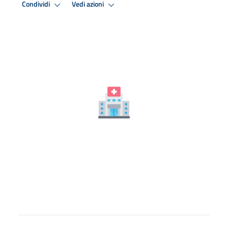
Condividi
Vedi azioni