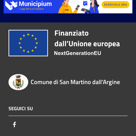
Comune di San Martino dall'Argine
SEGUICI SU
Facebook