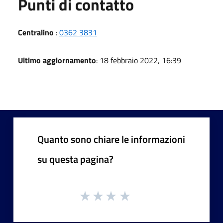
Punti di contatto
Centralino
:
0362 3831
Ultimo aggiornamento
: 18 febbraio 2022, 16:39
Quanto sono chiare le informazioni
su questa pagina?