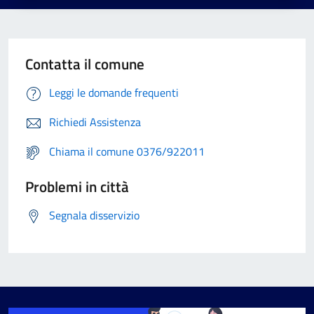
Contatta il comune
Leggi le domande frequenti
Richiedi Assistenza
Chiama il comune 0376/922011
Problemi in città
Segnala disservizio