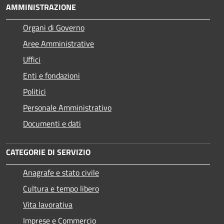
AMMINISTRAZIONE
Organi di Governo
Aree Amministrative
Uffici
Enti e fondazioni
Politici
Personale Amministrativo
Documenti e dati
CATEGORIE DI SERVIZIO
Anagrafe e stato civile
Cultura e tempo libero
Vita lavorativa
Imprese e Commercio