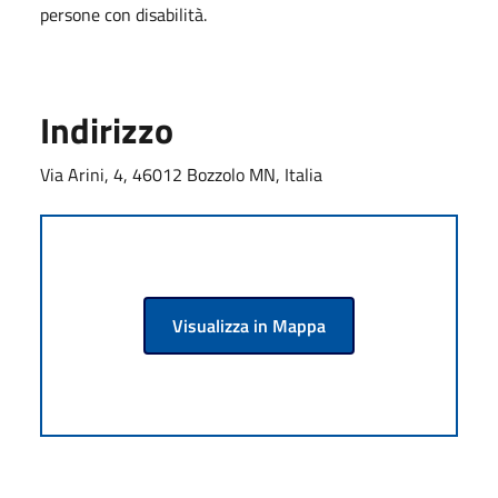
persone con disabilità.
Indirizzo
Via Arini, 4, 46012 Bozzolo MN, Italia
Visualizza in Mappa