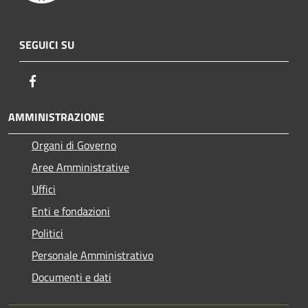
SEGUICI SU
Facebook
AMMINISTRAZIONE
Organi di Governo
Aree Amministrative
Uffici
Enti e fondazioni
Politici
Personale Amministrativo
Documenti e dati