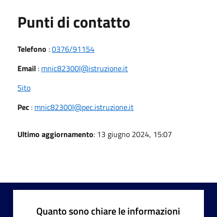
Punti di contatto
Telefono
:
0376/91154
Email
:
mnic82300l@istruzione.it
Sito
Pec
:
mnic82300l@pec.istruzione.it
Ultimo aggiornamento
: 13 giugno 2024, 15:07
Quanto sono chiare le informazioni