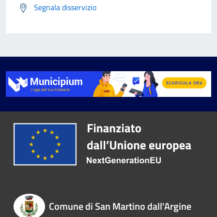
Segnala disservizio
Comune di San Martino dall'Argine