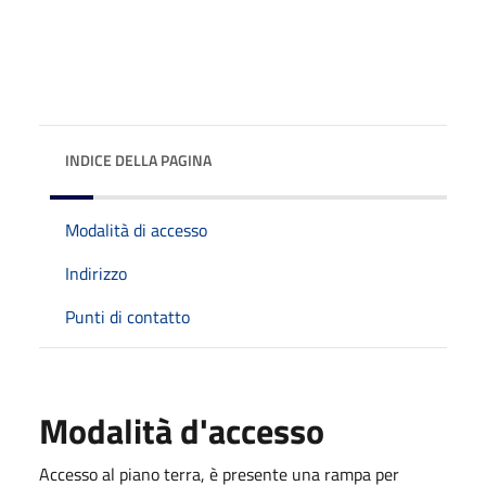
INDICE DELLA PAGINA
Modalità di accesso
Indirizzo
Punti di contatto
Modalità d'accesso
Accesso al piano terra, è presente una rampa per