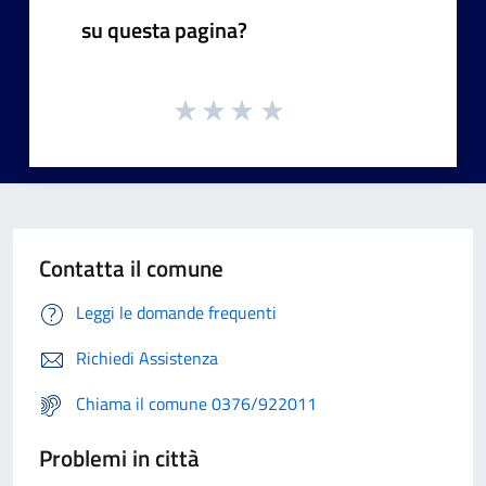
su questa pagina?
Contatta il comune
Leggi le domande frequenti
Richiedi Assistenza
Chiama il comune 0376/922011
Problemi in città