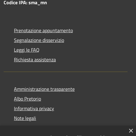
Codice IPA: sma_mn
Prenotazione appuntamento
Segnalazione disservizio
Leggi le FAQ
Richiesta assistenza
Amministrazione trasparente
Albo Pretorio
Informativa privacy
Note legali
Dichiarazione di accessibilità
×