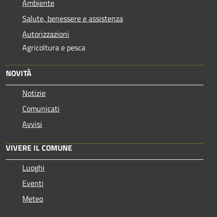
Ambiente
Salute, benessere e assistenza
Autorizzazioni
Agricoltura e pesca
NOVITÀ
Notizie
Comunicati
Avvisi
VIVERE IL COMUNE
Luoghi
Eventi
Meteo