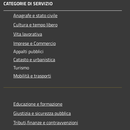
CATEGORIE DI SERVIZIO
Anagrafe e stato civile
Cultura e tempo libero
Vita lavorativa
Imprese e Commercio
Appalti pubblici
Catasto e urbanistica
Turismo
Mobilità e trasporti
Educazione e formazione
Giustizia e sicurezza pubblica
Tributi,finanze e contravvenzioni