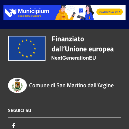
Comune di San Martino dall'Argine
SEGUICI SU
Facebook