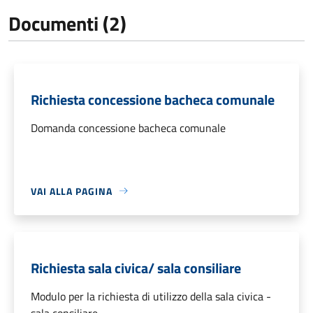
Documenti (2)
Richiesta concessione bacheca comunale
Domanda concessione bacheca comunale
VAI ALLA PAGINA
Richiesta sala civica/ sala consiliare
Modulo per la richiesta di utilizzo della sala civica -
sala consiliare