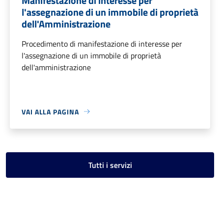
Manifestazione di interesse per
l'assegnazione di un immobile di proprietà
dell'Amministrazione
Procedimento di manifestazione di interesse per
l'assegnazione di un immobile di proprietà
dell'amministrazione
VAI ALLA PAGINA
Tutti i servizi