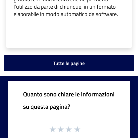
l’utilizzo da parte di chiunque, in un formato
elaborabile in modo automatico da software.
Tutte le pagine
Quanto sono chiare le informazioni
su questa pagina?