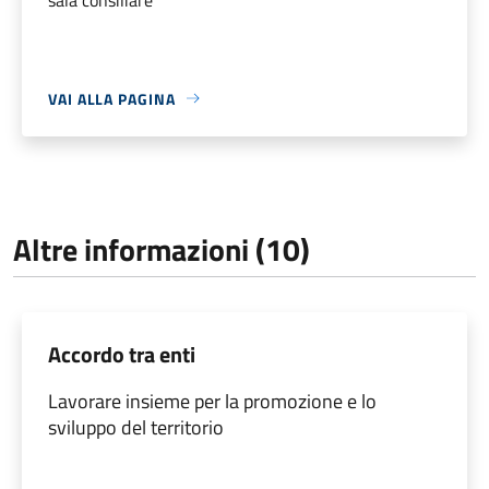
VAI ALLA PAGINA
Altre informazioni (10)
Accordo tra enti
Lavorare insieme per la promozione e lo
sviluppo del territorio