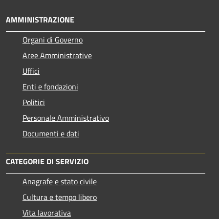
AMMINISTRAZIONE
Organi di Governo
Aree Amministrative
Uffici
Enti e fondazioni
Politici
Personale Amministrativo
Documenti e dati
CATEGORIE DI SERVIZIO
Anagrafe e stato civile
Cultura e tempo libero
Vita lavorativa