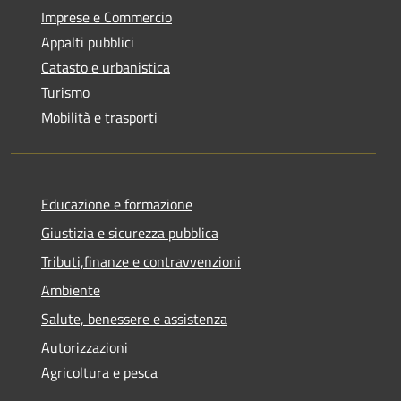
Imprese e Commercio
Appalti pubblici
Catasto e urbanistica
Turismo
Mobilità e trasporti
Educazione e formazione
Giustizia e sicurezza pubblica
Tributi,finanze e contravvenzioni
Ambiente
Salute, benessere e assistenza
Autorizzazioni
Agricoltura e pesca