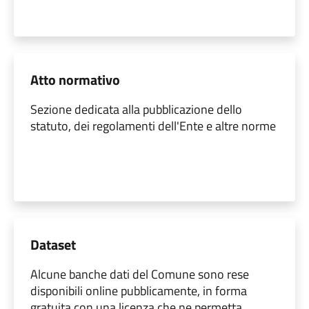
Atto normativo
Sezione dedicata alla pubblicazione dello
statuto, dei regolamenti dell'Ente e altre norme
Dataset
Alcune banche dati del Comune sono rese
disponibili online pubblicamente, in forma
gratuita con una licenza che ne permetta