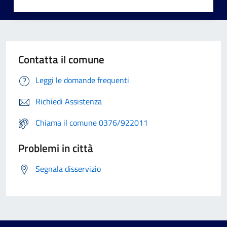
Contatta il comune
Leggi le domande frequenti
Richiedi Assistenza
Chiama il comune 0376/922011
Problemi in città
Segnala disservizio