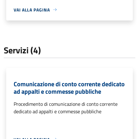
VAI ALLA PAGINA
Servizi (4)
Comunicazione di conto corrente dedicato
ad appalti e commesse pubbliche
Procedimento di comunicazione di conto corrente
dedicato ad appalti e commesse pubbliche