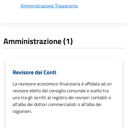
Amministrazione Trasparente
Amministrazione (1)
Revisore dei Conti
La revisione economico-finanziaria è affidata ad un
revisore eletto dal consiglio comunale e scelto tra
uno tra gli iscritti al registro dei revisori contabili o
all'albo dei dottori commercialisti o all'albo dei
ragionieri.