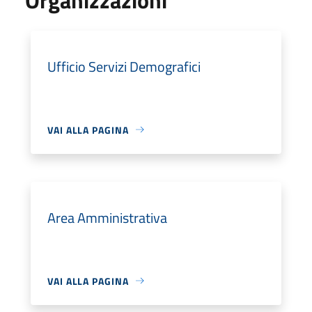
Ufficio Servizi Demografici
VAI ALLA PAGINA
Area Amministrativa
VAI ALLA PAGINA