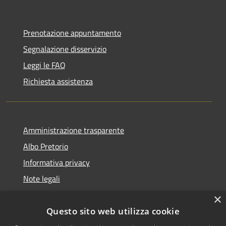
Prenotazione appuntamento
Segnalazione disservizio
Leggi le FAQ
Richiesta assistenza
Amministrazione trasparente
Albo Pretorio
Informativa privacy
Note legali
Dichiarazione di accessibilità
×
Questo sito web utilizza cookie