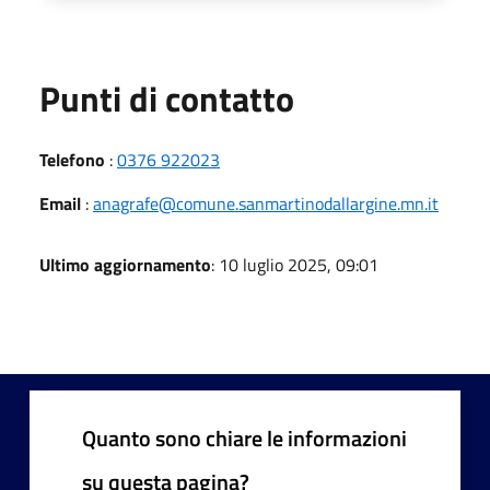
Punti di contatto
Telefono
:
0376 922023
Email
:
anagrafe@comune.sanmartinodallargine.mn.it
Ultimo aggiornamento
: 10 luglio 2025, 09:01
Quanto sono chiare le informazioni
su questa pagina?