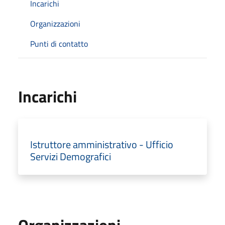
Incarichi
Organizzazioni
Punti di contatto
Incarichi
Istruttore amministrativo - Ufficio
Servizi Demografici
Organizzazioni