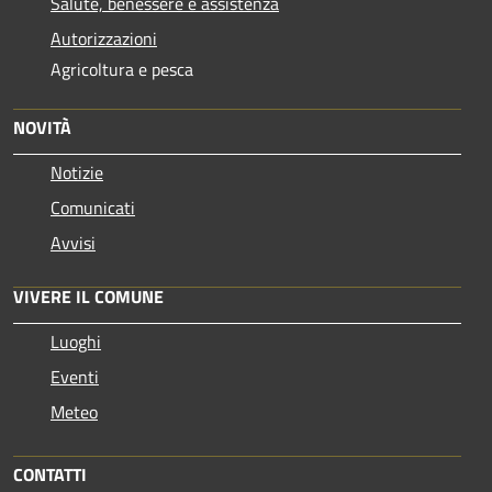
Salute, benessere e assistenza
Autorizzazioni
Agricoltura e pesca
NOVITÀ
Notizie
Comunicati
Avvisi
VIVERE IL COMUNE
Luoghi
Eventi
Meteo
CONTATTI