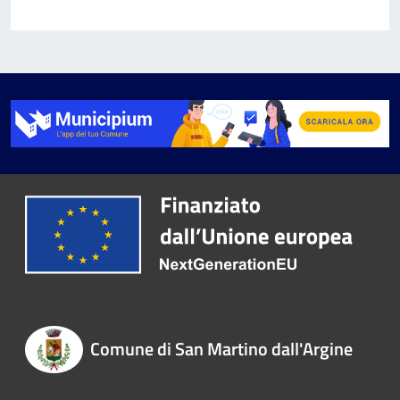
Comune di San Martino dall'Argine