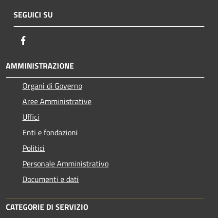
SEGUICI SU
Facebook
AMMINISTRAZIONE
Organi di Governo
Aree Amministrative
Uffici
Enti e fondazioni
Politici
Personale Amministrativo
Documenti e dati
CATEGORIE DI SERVIZIO