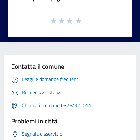
Contatta il comune
Leggi le domande frequenti
Richiedi Assistenza
Chiama il comune 0376/922011
Problemi in città
Segnala disservizio