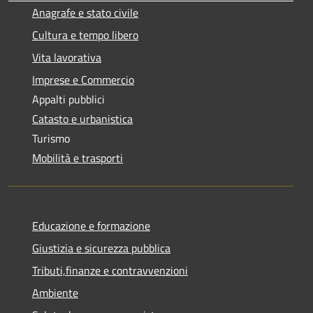
Anagrafe e stato civile
Cultura e tempo libero
Vita lavorativa
Imprese e Commercio
Appalti pubblici
Catasto e urbanistica
Turismo
Mobilità e trasporti
Educazione e formazione
Giustizia e sicurezza pubblica
Tributi,finanze e contravvenzioni
Ambiente