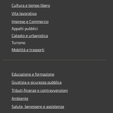
Cultura e tempo libero
Vita lavorativa
Imprese e Commercio
Appalti pubblici
Catasto e urbanistica
Turismo
Mobilità e trasporti
Educazione e formazione
Giustizia e sicurezza pubblica
Tributi,finanze e contravvenzioni
Ambiente
Salute, benessere e assistenza