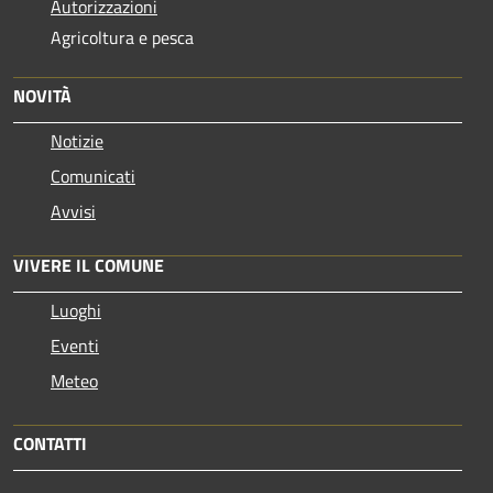
Autorizzazioni
Agricoltura e pesca
NOVITÀ
Notizie
Comunicati
Avvisi
VIVERE IL COMUNE
Luoghi
Eventi
Meteo
CONTATTI