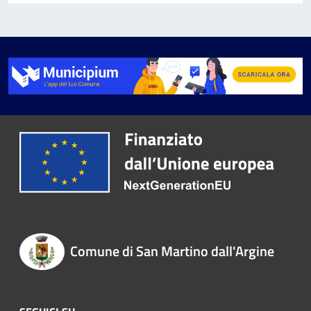
Comune di San Martino dall'Argine