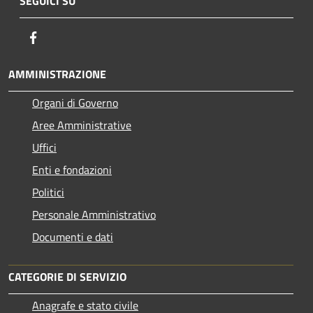
SEGUICI SU
Facebook
AMMINISTRAZIONE
Organi di Governo
Aree Amministrative
Uffici
Enti e fondazioni
Politici
Personale Amministrativo
Documenti e dati
CATEGORIE DI SERVIZIO
Anagrafe e stato civile