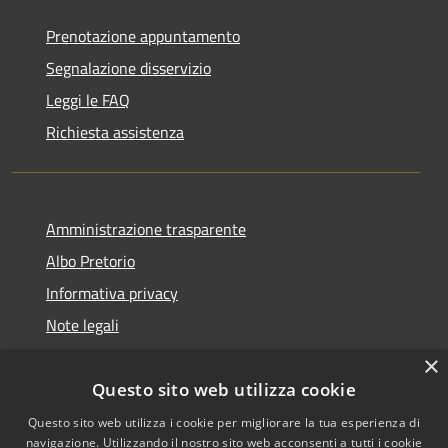
Prenotazione appuntamento
Segnalazione disservizio
Leggi le FAQ
Richiesta assistenza
Amministrazione trasparente
Albo Pretorio
Informativa privacy
Note legali
Dichiarazione di accessibilità
×
Questo sito web utilizza cookie
Questo sito web utilizza i cookie per migliorare la tua esperienza di
navigazione. Utilizzando il nostro sito web acconsenti a tutti i cookie