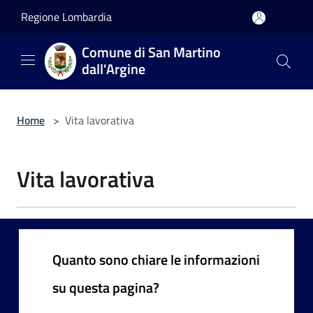
Salta al contenuto principale
Regione Lombardia
Comune di San Martino
dall'Argine
Home
>
Vita lavorativa
Vita lavorativa
Quanto sono chiare le informazioni
su questa pagina?