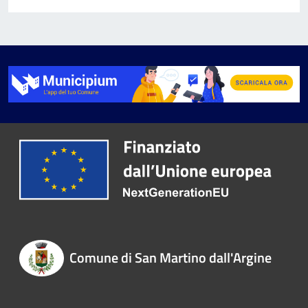
Comune di San Martino dall'Argine