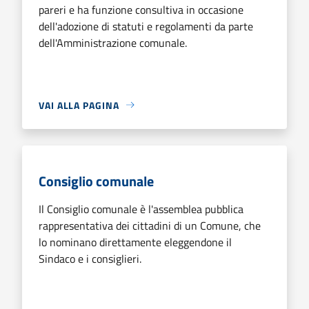
pareri e ha funzione consultiva in occasione
dell'adozione di statuti e regolamenti da parte
dell'Amministrazione comunale.
VAI ALLA PAGINA
Consiglio comunale
Il Consiglio comunale è l'assemblea pubblica
rappresentativa dei cittadini di un Comune, che
lo nominano direttamente eleggendone il
Sindaco e i consiglieri.