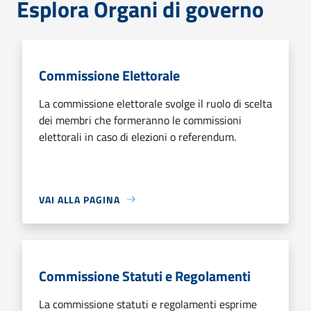
Esplora Organi di governo
Commissione Elettorale
La commissione elettorale svolge il ruolo di scelta
dei membri che formeranno le commissioni
elettorali in caso di elezioni o referendum.
VAI ALLA PAGINA
Commissione Statuti e Regolamenti
La commissione statuti e regolamenti esprime