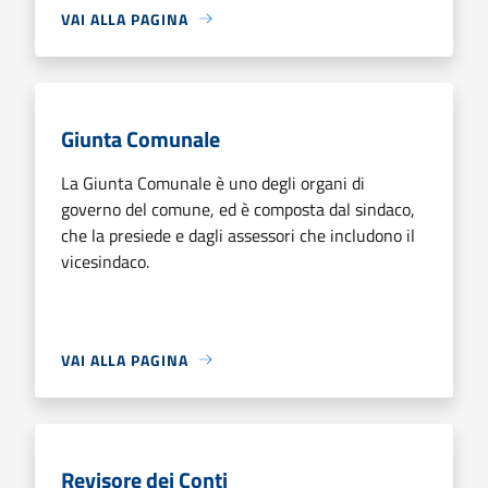
VAI ALLA PAGINA
Giunta Comunale
La Giunta Comunale è uno degli organi di
governo del comune, ed è composta dal sindaco,
che la presiede e dagli assessori che includono il
vicesindaco.
VAI ALLA PAGINA
Revisore dei Conti