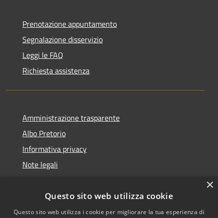
Prenotazione appuntamento
Segnalazione disservizio
Leggi le FAQ
Richiesta assistenza
Amministrazione trasparente
Albo Pretorio
Informativa privacy
Note legali
Dichiarazione di accessibilità
×
Questo sito web utilizza cookie
Questo sito web utilizza i cookie per migliorare la tua esperienza di