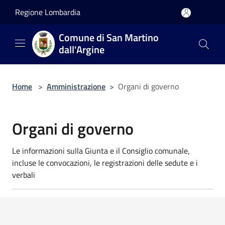
Salta al contenuto principale
Regione Lombardia
Comune di San Martino
dall'Argine
Home
>
Amministrazione
>
Organi di governo
Organi di governo
Le informazioni sulla Giunta e il Consiglio comunale,
incluse le convocazioni, le registrazioni delle sedute e i
verbali