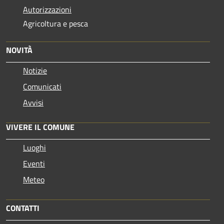
Autorizzazioni
Agricoltura e pesca
NOVITÀ
Notizie
Comunicati
Avvisi
VIVERE IL COMUNE
Luoghi
Eventi
Meteo
CONTATTI