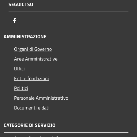
SEGUICI SU
Facebook
AMMINISTRAZIONE
Organi di Governo
Aree Amministrative
Uffici
Enti e fondazioni
Politici
Personale Amministrativo
Documenti e dati
CATEGORIE DI SERVIZIO