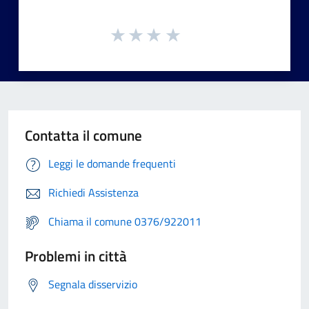
Contatta il comune
Leggi le domande frequenti
Richiedi Assistenza
Chiama il comune 0376/922011
Problemi in città
Segnala disservizio