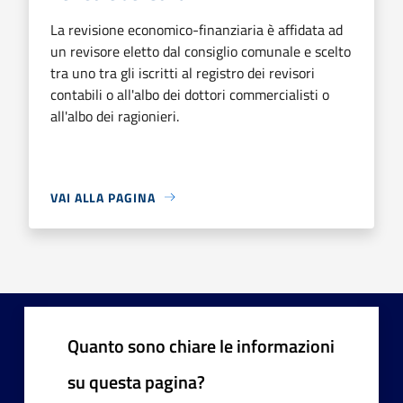
La revisione economico-finanziaria è affidata ad
un revisore eletto dal consiglio comunale e scelto
tra uno tra gli iscritti al registro dei revisori
contabili o all'albo dei dottori commercialisti o
all'albo dei ragionieri.
VAI ALLA PAGINA
Quanto sono chiare le informazioni
su questa pagina?