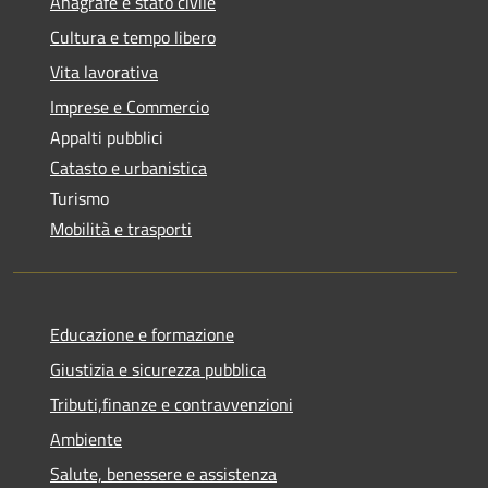
Anagrafe e stato civile
Cultura e tempo libero
Vita lavorativa
Imprese e Commercio
Appalti pubblici
Catasto e urbanistica
Turismo
Mobilità e trasporti
Educazione e formazione
Giustizia e sicurezza pubblica
Tributi,finanze e contravvenzioni
Ambiente
Salute, benessere e assistenza