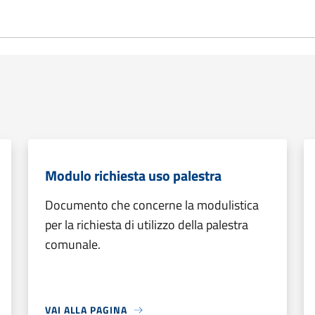
Modulo richiesta uso palestra
Documento che concerne la modulistica
per la richiesta di utilizzo della palestra
comunale.
VAI ALLA PAGINA