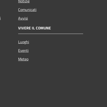
Notizie
Comunicati
i
Avvisi
VIVERE IL COMUNE
Luoghi
Eventi
Meteo