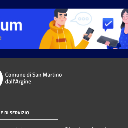
Comune di San Martino
dall'Argine
E DI SERVIZIO