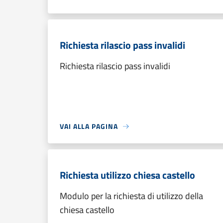
Richiesta rilascio pass invalidi
Richiesta rilascio pass invalidi
VAI ALLA PAGINA
Richiesta utilizzo chiesa castello
Modulo per la richiesta di utilizzo della
chiesa castello