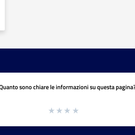
Quanto sono chiare le informazioni su questa pagina