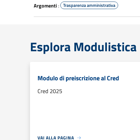
Argomenti
:
Trasparenza amministrativa
Esplora Modulistica
Modulo di preiscrizione al Cred
Cred 2025
VAI ALLA PAGINA