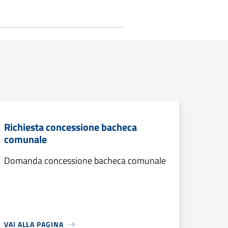
Richiesta concessione bacheca
comunale
Domanda concessione bacheca comunale
VAI ALLA PAGINA