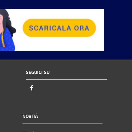
SEGUICI SU
Facebook
NOVITÀ