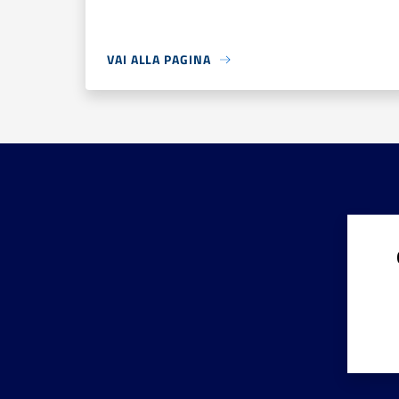
VAI ALLA PAGINA