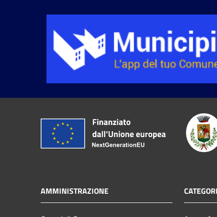
AMMINISTRAZIONE
CATEGORI