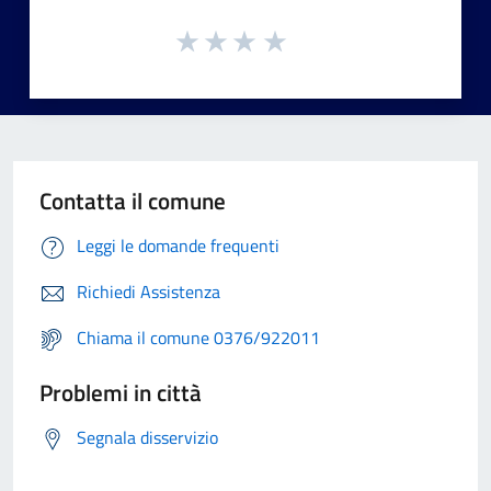
Contatta il comune
Leggi le domande frequenti
Richiedi Assistenza
Chiama il comune 0376/922011
Problemi in città
Segnala disservizio