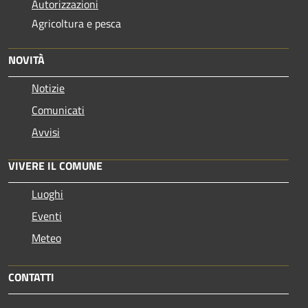
Autorizzazioni
Agricoltura e pesca
NOVITÀ
Notizie
Comunicati
Avvisi
VIVERE IL COMUNE
Luoghi
Eventi
Meteo
CONTATTI