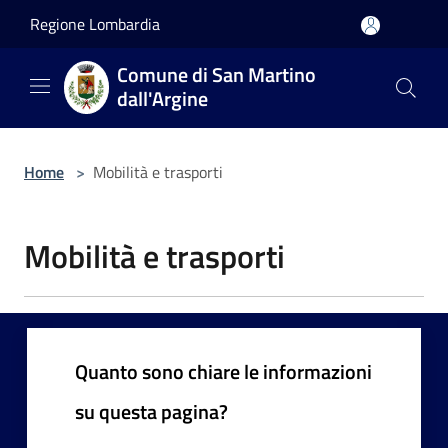
Salta al contenuto principale
Regione Lombardia
Comune di San Martino
dall'Argine
Home
>
Mobilità e trasporti
Mobilità e trasporti
Quanto sono chiare le informazioni
su questa pagina?