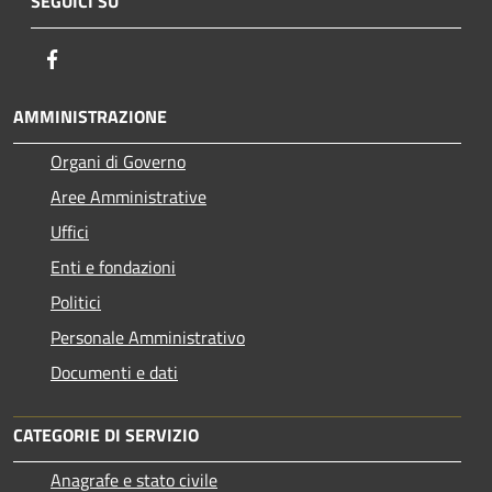
SEGUICI SU
Facebook
AMMINISTRAZIONE
Organi di Governo
Aree Amministrative
Uffici
Enti e fondazioni
Politici
Personale Amministrativo
Documenti e dati
CATEGORIE DI SERVIZIO
Anagrafe e stato civile