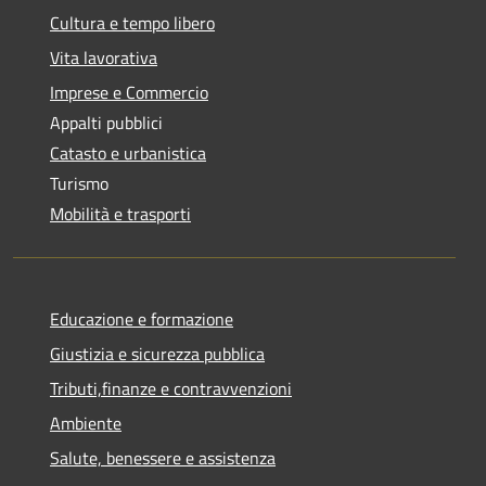
Cultura e tempo libero
Vita lavorativa
Imprese e Commercio
Appalti pubblici
Catasto e urbanistica
Turismo
Mobilità e trasporti
Educazione e formazione
Giustizia e sicurezza pubblica
Tributi,finanze e contravvenzioni
Ambiente
Salute, benessere e assistenza