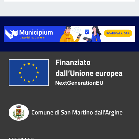
Comune di San Martino dall'Argine