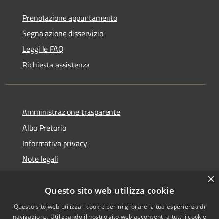
Prenotazione appuntamento
Segnalazione disservizio
Leggi le FAQ
Richiesta assistenza
Amministrazione trasparente
Albo Pretorio
Informativa privacy
Note legali
Dichiarazione di accessibilità
×
Questo sito web utilizza cookie
Questo sito web utilizza i cookie per migliorare la tua esperienza di
navigazione. Utilizzando il nostro sito web acconsenti a tutti i cookie