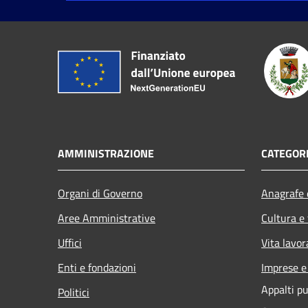
AMMINISTRAZIONE
CATEGORI
Organi di Governo
Anagrafe e
Aree Amministrative
Cultura e
Uffici
Vita lavor
Enti e fondazioni
Imprese 
Appalti pu
Politici