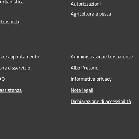
 urbanistica
Autorizzazioni
Agricoltura e pesca
 trasporti
ione appuntamento
Amministrazione trasparente
one disservizio
Albo Pretorio
FAQ
Informativa privacy
 assistenza
Note legali
Dichiarazione di accessibilità