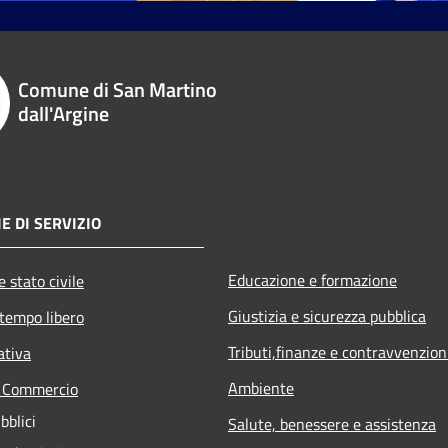
Comune di San Martino
dall'Argine
E DI SERVIZIO
Educazione e formazione
 stato civile
Giustizia e sicurezza pubblica
 tempo libero
Tributi,finanze e contravvenzion
ativa
Ambiente
e Commercio
bblici
Salute, benessere e assistenza