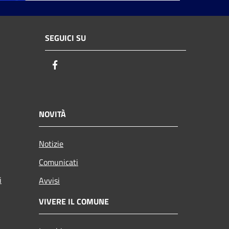
SEGUICI SU
Facebook
NOVITÀ
Notizie
Comunicati
i
Avvisi
VIVERE IL COMUNE