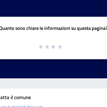
Quanto sono chiare le informazioni su questa pagina
atta il comune
Leggi le domande frequenti