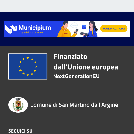
Comune di San Martino dall'Argine
SEGUICI SU