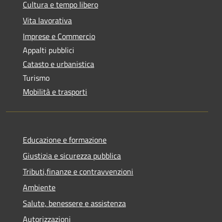
Cultura e tempo libero
Vita lavorativa
Imprese e Commercio
Appalti pubblici
Catasto e urbanistica
Turismo
Mobilità e trasporti
Educazione e formazione
Giustizia e sicurezza pubblica
Tributi,finanze e contravvenzioni
Ambiente
Salute, benessere e assistenza
Autorizzazioni