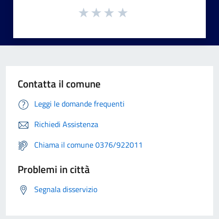
Contatta il comune
Leggi le domande frequenti
Richiedi Assistenza
Chiama il comune 0376/922011
Problemi in città
Segnala disservizio