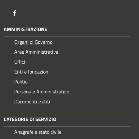
Facebook
AMMINISTRAZIONE
Organi di Governo
Aree Amministrative
Uffici
Enti e fondazioni
Politici
Personale Amministrativo
Documenti e dati
CATEGORIE DI SERVIZIO
Anagrafe e stato civile