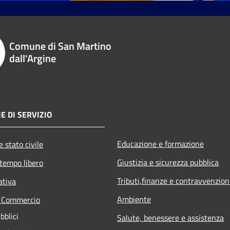
Comune di San Martino
dall'Argine
E DI SERVIZIO
Educazione e formazione
 stato civile
Giustizia e sicurezza pubblica
 tempo libero
Tributi,finanze e contravvenzion
ativa
Ambiente
e Commercio
bblici
Salute, benessere e assistenza