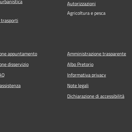
 urbanistica
Autorizzazioni
Agricoltura e pesca
 trasporti
ione appuntamento
Amministrazione trasparente
one disservizio
Albo Pretorio
FAQ
Informativa privacy
 assistenza
Note legali
Dichiarazione di accessibilità