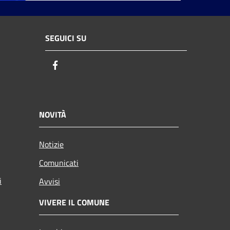
SEGUICI SU
Facebook
NOVITÀ
Notizie
Comunicati
i
Avvisi
VIVERE IL COMUNE