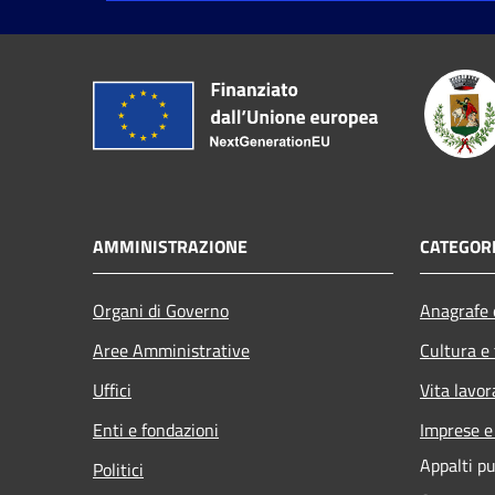
AMMINISTRAZIONE
CATEGORI
Organi di Governo
Anagrafe e
Aree Amministrative
Cultura e
Uffici
Vita lavor
Enti e fondazioni
Imprese 
Appalti pu
Politici