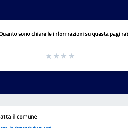
Quanto sono chiare le informazioni su questa pagina
atta il comune
Leggi le domande frequenti