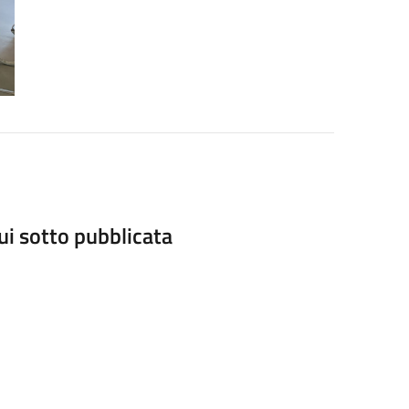
ui sotto pubblicata