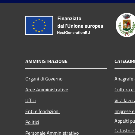
AMMINISTRAZIONE
CATEGORI
Organi di Governo
Anagrafe e
Aree Amministrative
Cultura e
Uffici
Vita lavor
Enti e fondazioni
Imprese 
Appalti pu
Politici
Catasto e
Personale Amministrativo