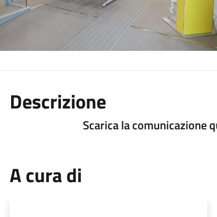
Descrizione
Scarica la comunicazione q
A cura di