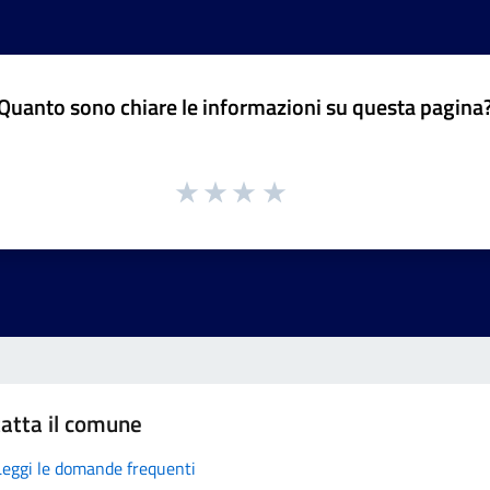
Quanto sono chiare le informazioni su questa pagina
atta il comune
Leggi le domande frequenti