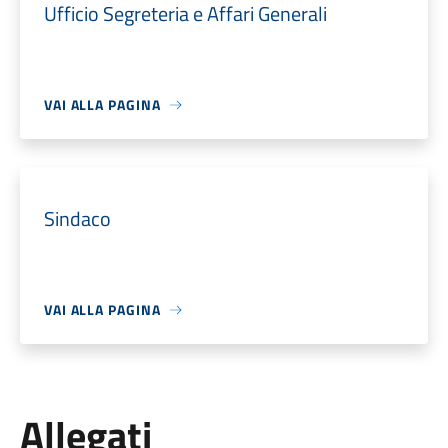
Ufficio Segreteria e Affari Generali
VAI ALLA PAGINA
Sindaco
VAI ALLA PAGINA
Allegati