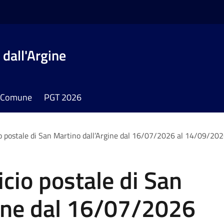
dall'Argine
il Comune
PGT 2026
cio postale di San Martino dall’Argine dal 16/07/2026 al 14/09/20
icio postale di San
gine dal 16/07/2026