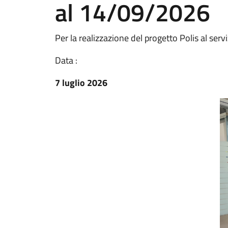
al 14/09/2026
Per la realizzazione del progetto Polis al servi
Data :
7 luglio 2026