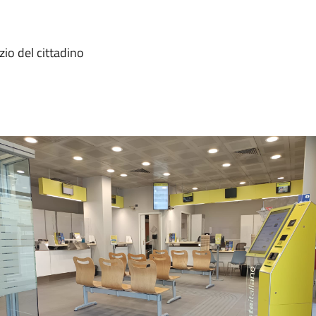
zio del cittadino