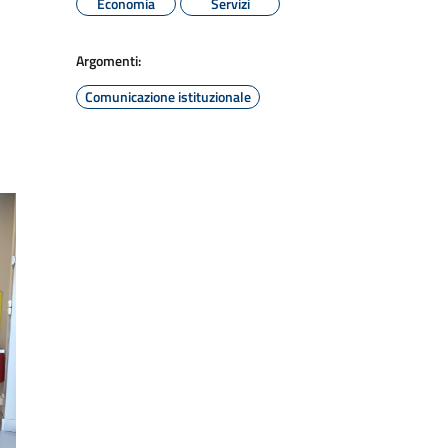
Economia
Servizi
Argomenti:
Comunicazione istituzionale