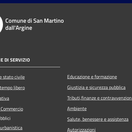
Comune di San Martino
dall'Argine
E DI SERVIZIO
Educazione e formazione
 stato civile
Giustizia e sicurezza pubblica
 tempo libero
Tributi,finanze e contravvenzion
ativa
Ambiente
e Commercio
bblici
Salute, benessere e assistenza
 urbanistica
Autorizzazioni