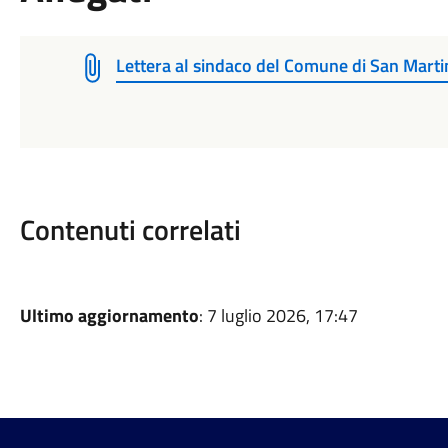
Lettera al sindaco del Comune di San Marti
Contenuti correlati
Ultimo aggiornamento
: 7 luglio 2026, 17:47