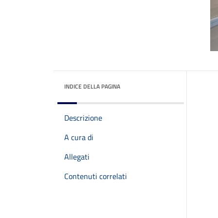
INDICE DELLA PAGINA
Descrizione
A cura di
Allegati
Contenuti correlati