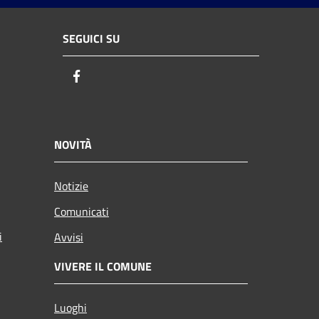
SEGUICI SU
Facebook
NOVITÀ
Notizie
Comunicati
i
Avvisi
VIVERE IL COMUNE
Luoghi