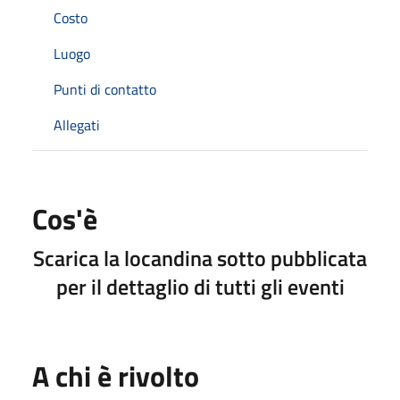
Costo
Luogo
Punti di contatto
Allegati
Cos'è
Scarica la locandina sotto pubblicata
per il dettaglio di tutti gli eventi
A chi è rivolto