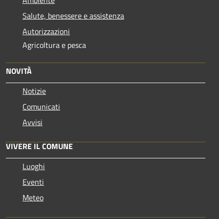
Ambiente
Salute, benessere e assistenza
Autorizzazioni
Agricoltura e pesca
NOVITÀ
Notizie
Comunicati
Avvisi
VIVERE IL COMUNE
Luoghi
Eventi
Meteo