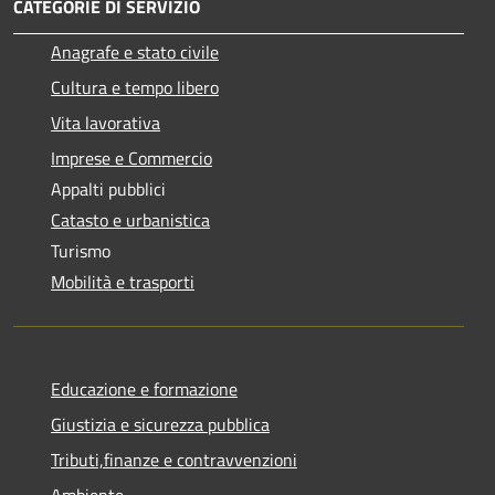
CATEGORIE DI SERVIZIO
Anagrafe e stato civile
Cultura e tempo libero
Vita lavorativa
Imprese e Commercio
Appalti pubblici
Catasto e urbanistica
Turismo
Mobilità e trasporti
Educazione e formazione
Giustizia e sicurezza pubblica
Tributi,finanze e contravvenzioni