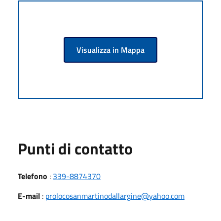
Visualizza in Mappa
Punti di contatto
Telefono
:
339-8874370
E-mail
:
prolocosanmartinodallargine@yahoo.com