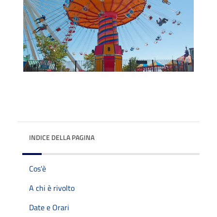
INDICE DELLA PAGINA
Cos'è
A chi è rivolto
Date e Orari