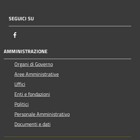
SEGUICI SU
Facebook
AMMINISTRAZIONE
Organi di Governo
Aree Amministrative
Uffici
Enti e fondazioni
Politici
Personale Amministrativo
Documenti e dati