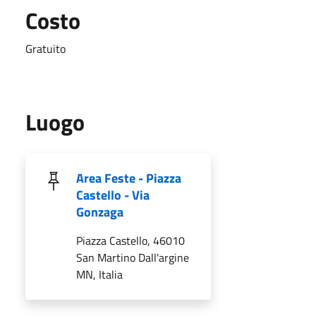
Costo
Gratuito
Luogo
Area Feste - Piazza
Castello - Via
Gonzaga
Piazza Castello, 46010
San Martino Dall'argine
MN, Italia