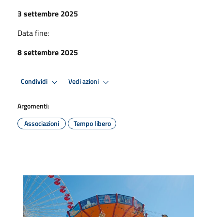
3 settembre 2025
Data fine:
8 settembre 2025
Condividi
Vedi azioni
Argomenti:
Associazioni
Tempo libero