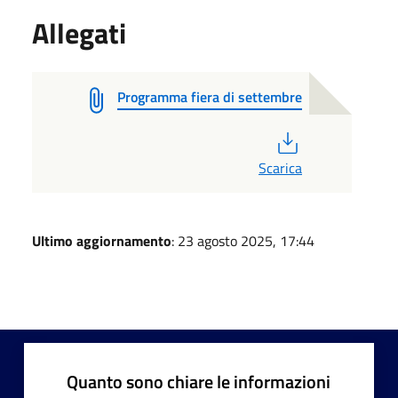
Allegati
Programma fiera di settembre
PDF
Scarica
Ultimo aggiornamento
: 23 agosto 2025, 17:44
Quanto sono chiare le informazioni