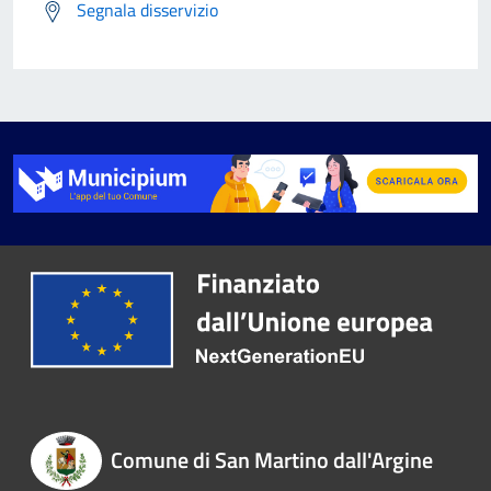
Segnala disservizio
Comune di San Martino dall'Argine