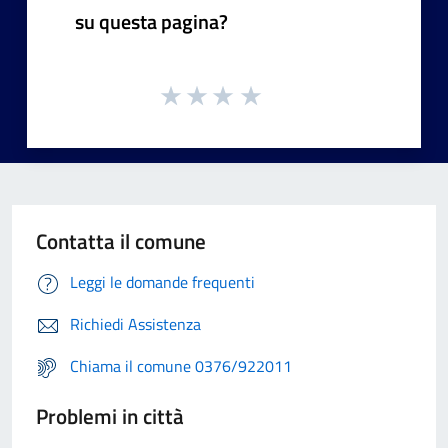
su questa pagina?
Contatta il comune
Leggi le domande frequenti
Richiedi Assistenza
Chiama il comune 0376/922011
Problemi in città