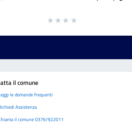
atta il comune
Leggi le domande frequenti
Richiedi Assistenza
Chiama il comune 0376/922011