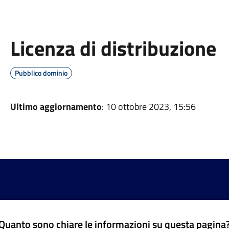
Licenza di distribuzione
Pubblico dominio
Ultimo aggiornamento
: 10 ottobre 2023, 15:56
Quanto sono chiare le informazioni su questa pagina