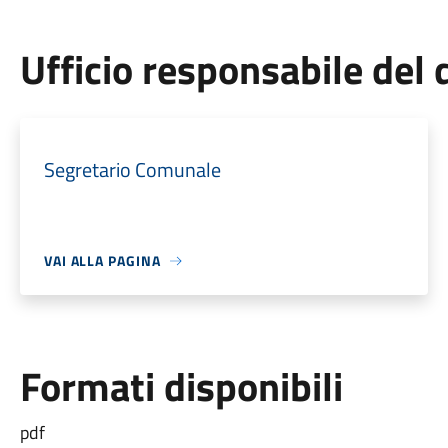
Ufficio responsabile de
Segretario Comunale
VAI ALLA PAGINA
Formati disponibili
pdf