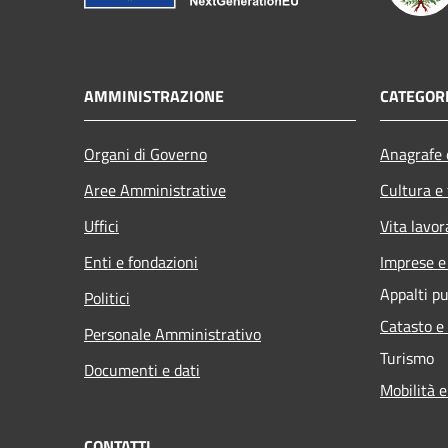
AMMINISTRAZIONE
CATEGORI
Organi di Governo
Anagrafe e
Aree Amministrative
Cultura e
Uffici
Vita lavor
Enti e fondazioni
Imprese 
Appalti pu
Politici
Catasto e
Personale Amministrativo
Turismo
Documenti e dati
Mobilità e
CONTATTI