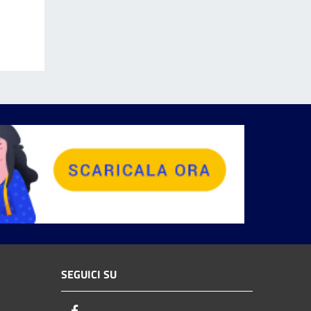
SEGUICI SU