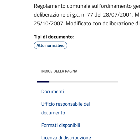
Regolamento comunale sull’ordinamento genera
deliberazione di g.c. n. 77 del 28/07/2001. Mo
25/10/2007. Modificato con deliberazione di 
Tipi di documento
:
Atto normativo
INDICE DELLA PAGINA
Documenti
Ufficio responsabile del
documento
Formati disponibili
Licenza di distribuzione