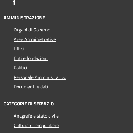
Facebook
AMMINISTRAZIONE
Organi di Governo
Aree Amministrative
Uffici
Enti e fondazioni
Politici
Personale Amministrativo
Documenti e dati
CATEGORIE DI SERVIZIO
Anagrafe e stato civile
Cultura e tempo libero