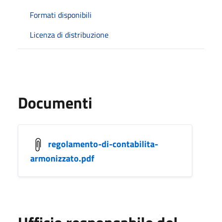
Formati disponibili
Licenza di distribuzione
Documenti
regolamento-di-contabilita-
armonizzato.pdf