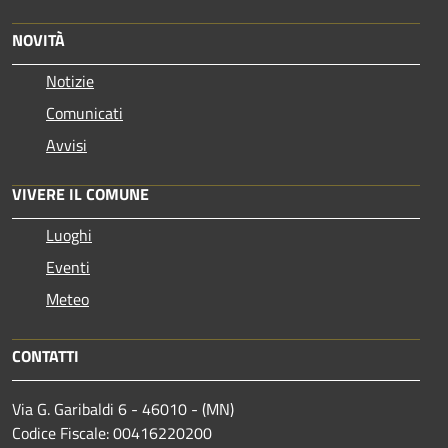
NOVITÀ
Notizie
Comunicati
Avvisi
VIVERE IL COMUNE
Luoghi
Eventi
Meteo
CONTATTI
Via G. Garibaldi 6 - 46010 - (MN)
Codice Fiscale: 00416220200