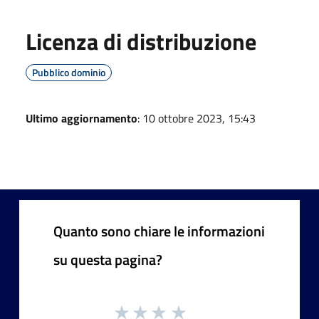
Licenza di distribuzione
Pubblico dominio
Ultimo aggiornamento
: 10 ottobre 2023, 15:43
Quanto sono chiare le informazioni
su questa pagina?