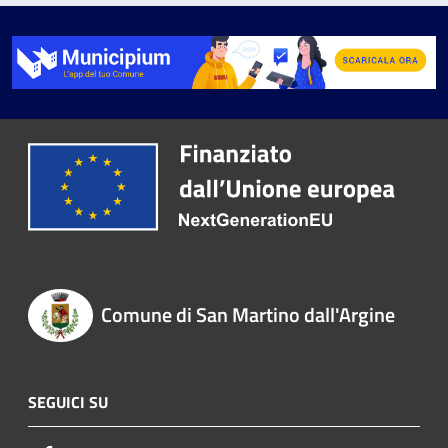
Comune di San Martino dall'Argine
SEGUICI SU