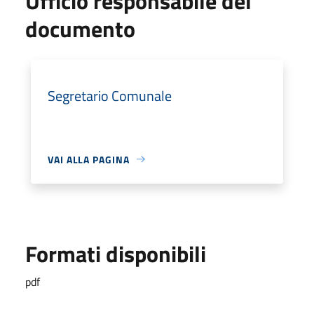
Ufficio responsabile del
documento
Segretario Comunale
VAI ALLA PAGINA
Formati disponibili
pdf