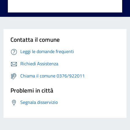
Contatta il comune
Leggi le domande frequenti
Richiedi Assistenza
Chiama il comune 0376/922011
Problemi in città
Segnala disservizio