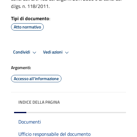
d.lgs. n. 118/2011.
Tipi di documento
:
Atto normativo
Condividi
Vedi azioni
Argomenti:
Accesso all'informazione
INDICE DELLA PAGINA
Documenti
Ufficio responsabile del documento