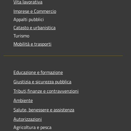
Vita lavorativa
Imprese e Commercio
Appalti pubblici
Catasto e urbanistica
Turismo
Mobilità e trasporti
Educazione e formazione
Giustizia e sicurezza pubblica
Tributi,finanze e contravvenzioni
Ambiente
Salute, benessere e assistenza
Autorizzazioni
Agricoltura e pesca