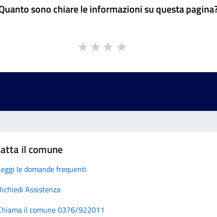
Quanto sono chiare le informazioni su questa pagina
atta il comune
Leggi le domande frequenti
Richiedi Assistenza
Chiama il comune 0376/922011