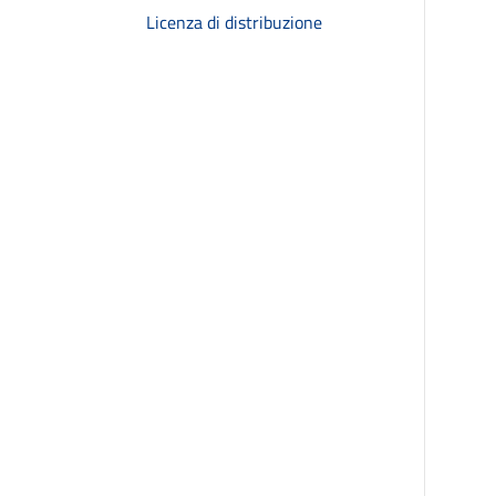
Licenza di distribuzione