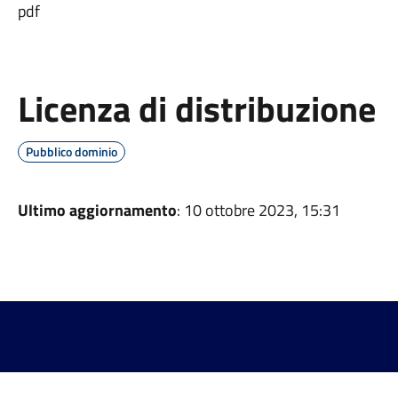
pdf
Licenza di distribuzione
Pubblico dominio
Ultimo aggiornamento
: 10 ottobre 2023, 15:31