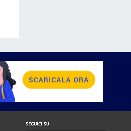
SEGUICI SU