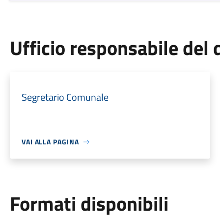
Ufficio responsabile de
Segretario Comunale
VAI ALLA PAGINA
Formati disponibili