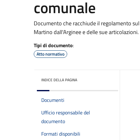
comunale
Documento che racchiude il regolamento sul
Martino dall'Arginee e delle sue articolazioni.
Tipi di documento
:
Atto normativo
INDICE DELLA PAGINA
Documenti
Ufficio responsabile del
documento
Formati disponibili