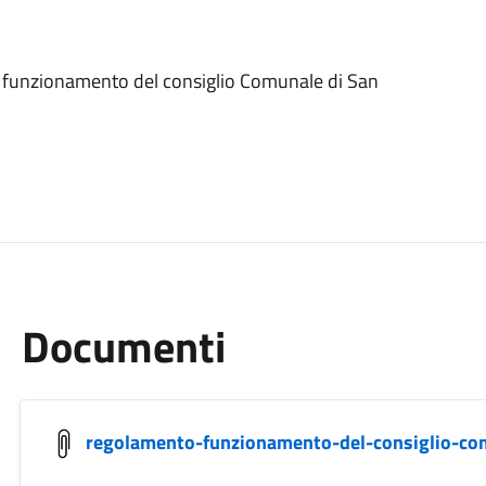
 funzionamento del consiglio Comunale di San
Documenti
regolamento-funzionamento-del-consiglio-co