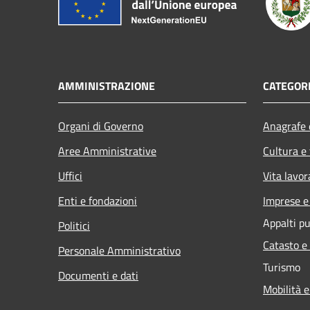
AMMINISTRAZIONE
CATEGORI
Organi di Governo
Anagrafe e
Aree Amministrative
Cultura e
Uffici
Vita lavor
Enti e fondazioni
Imprese 
Appalti pu
Politici
Catasto e
Personale Amministrativo
Turismo
Documenti e dati
Mobilità e