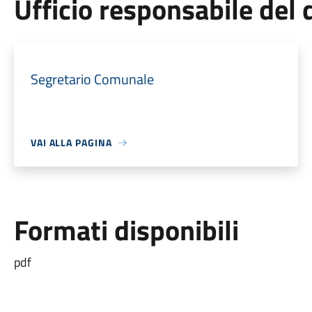
Ufficio responsabile de
Segretario Comunale
VAI ALLA PAGINA
Formati disponibili
pdf