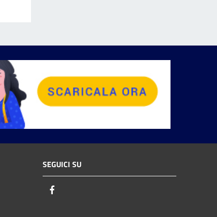
SEGUICI SU
Facebook