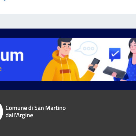
Comune di San Martino
dall'Argine