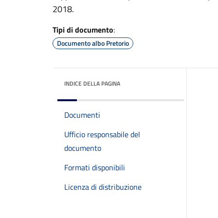
2018.
Tipi di documento
:
Documento albo Pretorio
INDICE DELLA PAGINA
Documenti
Ufficio responsabile del
documento
Formati disponibili
Licenza di distribuzione