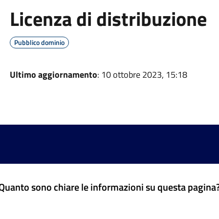
Licenza di distribuzione
Pubblico dominio
Ultimo aggiornamento
: 10 ottobre 2023, 15:18
Quanto sono chiare le informazioni su questa pagina