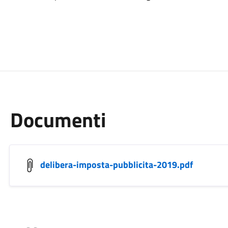
Documenti
delibera-imposta-pubblicita-2019.pdf