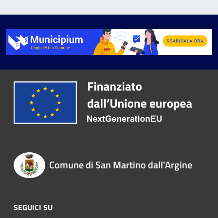
Comune di San Martino dall'Argine
SEGUICI SU