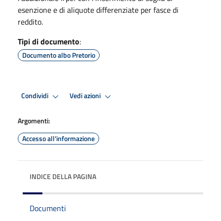
esenzione e di aliquote differenziate per fasce di
reddito.
Tipi di documento
:
Documento albo Pretorio
Condividi
Vedi azioni
Argomenti:
Accesso all'informazione
INDICE DELLA PAGINA
Documenti