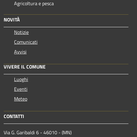
Agricoltura e pesca
NOVITÀ
Notizie
Comunicati
Avvisi
VIVERE IL COMUNE
Luoghi
Eventi
Meteo
CONTATTI
Via G. Garibaldi 6 - 46010 - (MN)