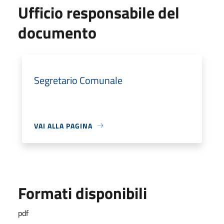
Ufficio responsabile del
documento
Segretario Comunale
VAI ALLA PAGINA
Formati disponibili
pdf