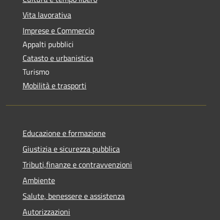
Vita lavorativa
Imprese e Commercio
Appalti pubblici
Catasto e urbanistica
Turismo
Mobilità e trasporti
Educazione e formazione
Giustizia e sicurezza pubblica
Tributi,finanze e contravvenzioni
Ambiente
Salute, benessere e assistenza
Autorizzazioni