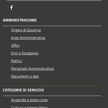
Facebook
AMMINISTRAZIONE
Organi di Governo
Aree Amministrative
Uffici
Enti e fondazioni
Politici
Personale Amministrativo
Documenti e dati
CATEGORIE DI SERVIZIO
Anagrafe e stato civile
Cultura e tempo libero