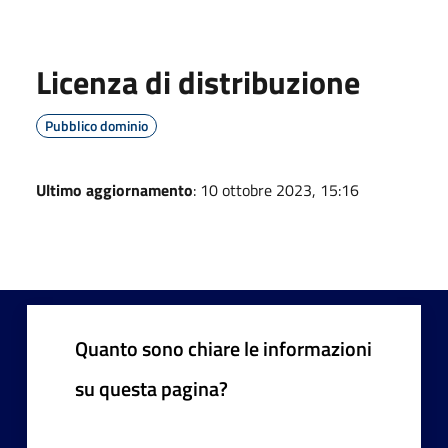
Licenza di distribuzione
Pubblico dominio
Ultimo aggiornamento
: 10 ottobre 2023, 15:16
Quanto sono chiare le informazioni
su questa pagina?