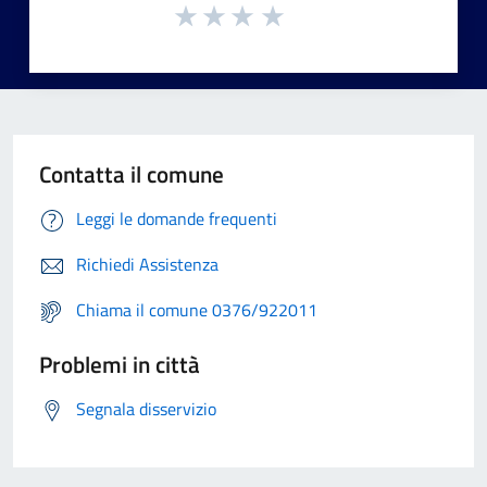
Contatta il comune
Leggi le domande frequenti
Richiedi Assistenza
Chiama il comune 0376/922011
Problemi in città
Segnala disservizio