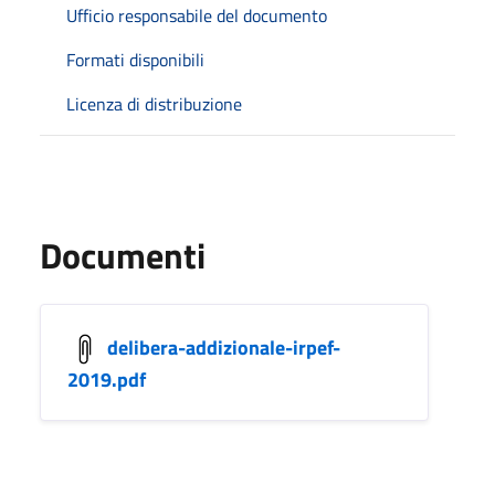
Ufficio responsabile del documento
Formati disponibili
Licenza di distribuzione
Documenti
delibera-addizionale-irpef-
2019.pdf