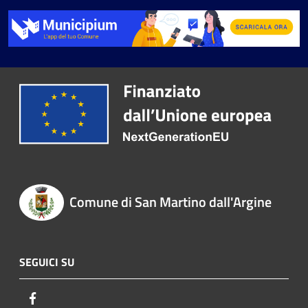
Comune di San Martino dall'Argine
SEGUICI SU
Facebook