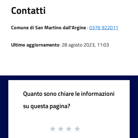
Utili
Contatti
Comune di San Martino dall'Argine
:
0376 922011
Ultimo aggiornamento
: 28 agosto 2023, 11:03
Quanto sono chiare le informazioni
su questa pagina?