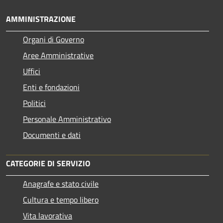
AMMINISTRAZIONE
Organi di Governo
Aree Amministrative
Uffici
Enti e fondazioni
Politici
Personale Amministrativo
Documenti e dati
CATEGORIE DI SERVIZIO
Anagrafe e stato civile
Cultura e tempo libero
Vita lavorativa