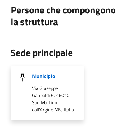
Persone che compongono
la struttura
Sede principale
Municipio
Via Giuseppe
Garibaldi 6, 46010
San Martino
dall'Argine MN, Italia