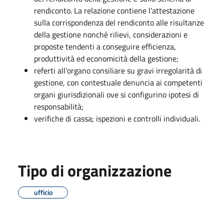
rendiconto. La relazione contiene l'attestazione
sulla corrispondenza del rendiconto alle risultanze
della gestione nonché rilievi, considerazioni e
proposte tendenti a conseguire efficienza,
produttività ed economicità della gestione;
referti all'organo consiliare su gravi irregolarità di
gestione, con contestuale denuncia ai competenti
organi giurisdizionali ove si configurino ipotesi di
responsabilità;
verifiche di cassa; ispezioni e controlli individuali.
Tipo di organizzazione
ufficio