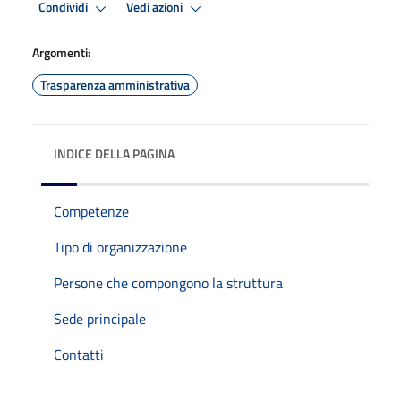
Condividi
Vedi azioni
Argomenti:
Trasparenza amministrativa
INDICE DELLA PAGINA
Competenze
Tipo di organizzazione
Persone che compongono la struttura
Sede principale
Contatti