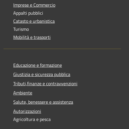
Imprese e Commercio
Appalti pubblici
Catasto e urbanistica
Turismo
Mobilità e trasporti
Educazione e formazione
Giustizia e sicurezza pubblica
Tributi,finanze e contravvenzioni
Ambiente
Salute, benessere e assistenza
Autorizzazioni
Agricoltura e pesca