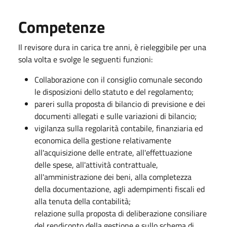
Competenze
Il revisore dura in carica tre anni, è rieleggibile per una
sola volta e svolge le seguenti funzioni:
Collaborazione con il consiglio comunale secondo
le disposizioni dello statuto e del regolamento;
pareri sulla proposta di bilancio di previsione e dei
documenti allegati e sulle variazioni di bilancio;
vigilanza sulla regolarità contabile, finanziaria ed
economica della gestione relativamente
all'acquisizione delle entrate, all'effettuazione
delle spese, all'attività contrattuale,
all'amministrazione dei beni, alla completezza
della documentazione, agli adempimenti fiscali ed
alla tenuta della contabilità;
relazione sulla proposta di deliberazione consiliare
del rendiconto della gestione e sullo schema di