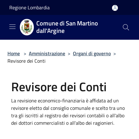
Salta al contenuto principale
Regione Lombardia
Comune di San Martino
dall'Argine
Home
>
Amministrazione
>
Organi di governo
>
Revisore dei Conti
Revisore dei Conti
La revisione economico-finanziaria è affidata ad un
revisore eletto dal consiglio comunale e scelto tra uno
tra gli iscritti al registro dei revisori contabili o all'albo
dei dottori commercialisti o all'albo dei ragionieri.