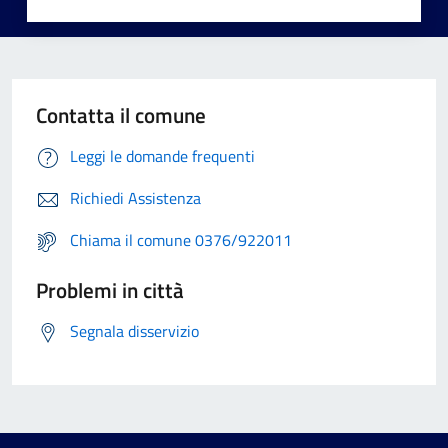
Contatta il comune
Leggi le domande frequenti
Richiedi Assistenza
Chiama il comune 0376/922011
Problemi in città
Segnala disservizio