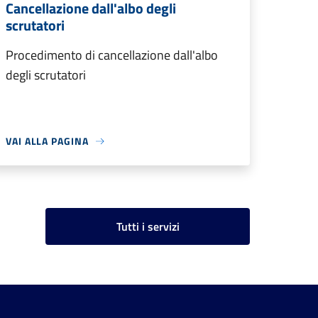
Cancellazione dall'albo degli
scrutatori
Procedimento di cancellazione dall'albo
degli scrutatori
VAI ALLA PAGINA
Tutti i servizi