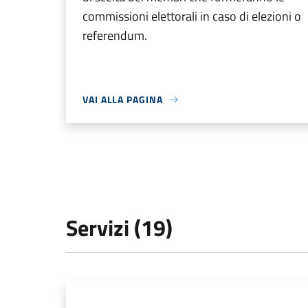
commissioni elettorali in caso di elezioni o
referendum.
VAI ALLA PAGINA
Servizi (19)