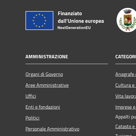
AMMINISTRAZIONE
CATEGORI
Organi di Governo
Anagrafe e
Aree Amministrative
Cultura e
Uffici
Vita lavor
Enti e fondazioni
Imprese 
Appalti pu
Politici
Catasto e
Personale Amministrativo
Turismo