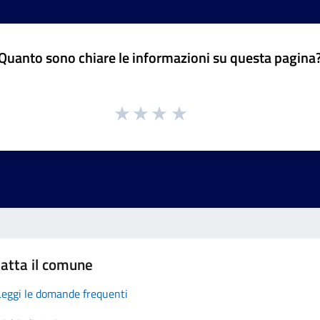
Quanto sono chiare le informazioni su questa pagina
atta il comune
Leggi le domande frequenti