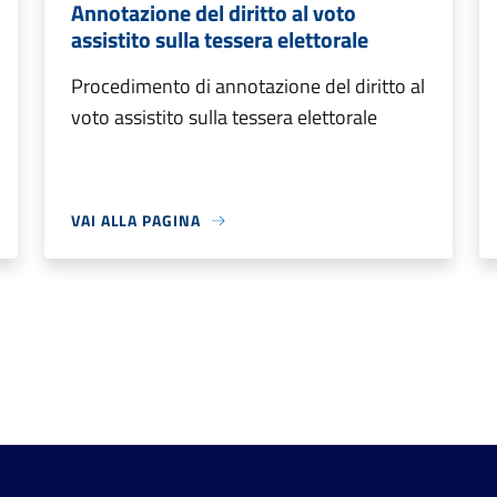
Annotazione del diritto al voto
assistito sulla tessera elettorale
Procedimento di annotazione del diritto al
voto assistito sulla tessera elettorale
VAI ALLA PAGINA