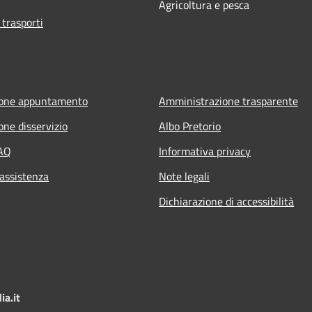
Agricoltura e pesca
 trasporti
ione appuntamento
Amministrazione trasparente
one disservizio
Albo Pretorio
FAQ
Informativa privacy
 assistenza
Note legali
Dichiarazione di accessibilità
a.it