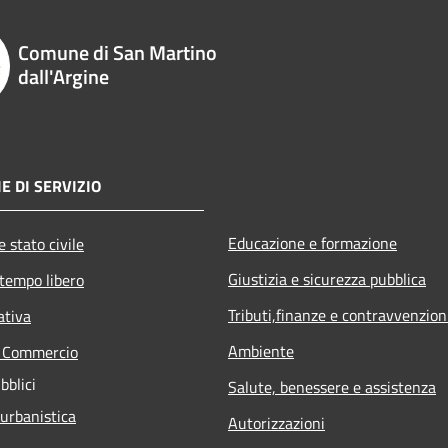
Comune di San Martino
dall'Argine
E DI SERVIZIO
Educazione e formazione
 stato civile
Giustizia e sicurezza pubblica
 tempo libero
Tributi,finanze e contravvenzion
ativa
Ambiente
e Commercio
bblici
Salute, benessere e assistenza
 urbanistica
Autorizzazioni