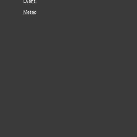
Eventi
Meteo