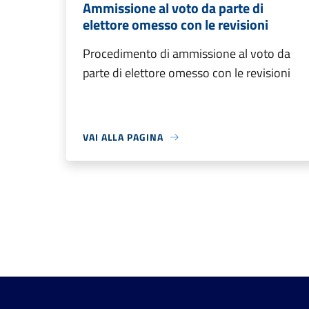
Ammissione al voto da parte di
elettore omesso con le revisioni
Procedimento di ammissione al voto da
parte di elettore omesso con le revisioni
VAI ALLA PAGINA