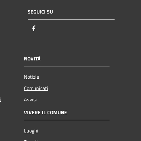
SEGUICI SU
Facebook
NOVITÀ
Notizie
Comunicati
i
Avvisi
VIVERE IL COMUNE
Luoghi