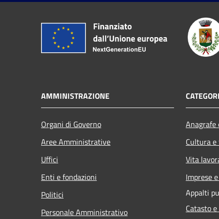
AMMINISTRAZIONE
CATEGORI
Organi di Governo
Anagrafe e
Aree Amministrative
Cultura e
Uffici
Vita lavor
Enti e fondazioni
Imprese 
Appalti pu
Politici
Catasto e
Personale Amministrativo