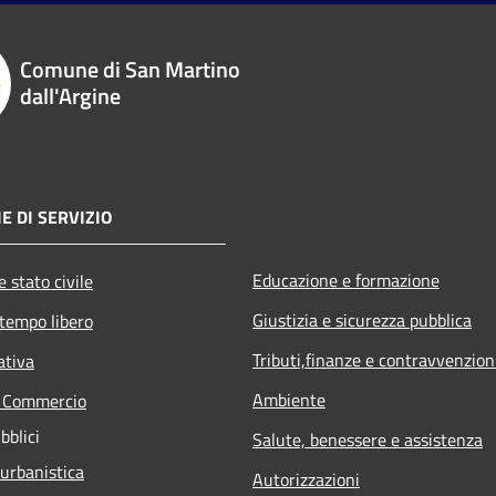
Comune di San Martino
dall'Argine
E DI SERVIZIO
Educazione e formazione
 stato civile
Giustizia e sicurezza pubblica
 tempo libero
Tributi,finanze e contravvenzion
ativa
Ambiente
e Commercio
bblici
Salute, benessere e assistenza
 urbanistica
Autorizzazioni