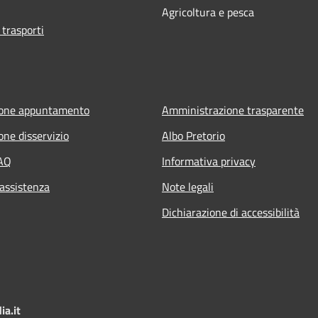
Agricoltura e pesca
 trasporti
ione appuntamento
Amministrazione trasparente
one disservizio
Albo Pretorio
FAQ
Informativa privacy
 assistenza
Note legali
Dichiarazione di accessibilità
a.it