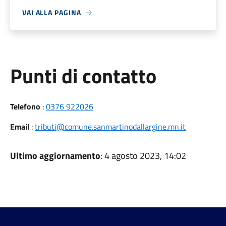
VAI ALLA PAGINA
Punti di contatto
Telefono
:
0376 922026
Email
:
tributi@comune.sanmartinodallargine.mn.it
Ultimo aggiornamento
: 4 agosto 2023, 14:02