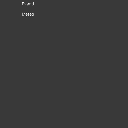
Eventi
Meteo