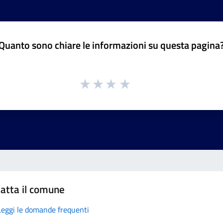
Quanto sono chiare le informazioni su questa pagina
atta il comune
Leggi le domande frequenti