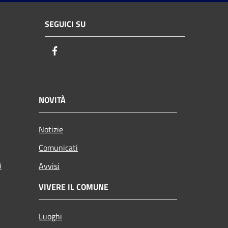
SEGUICI SU
Facebook
NOVITÀ
Notizie
Comunicati
i
Avvisi
VIVERE IL COMUNE
Luoghi