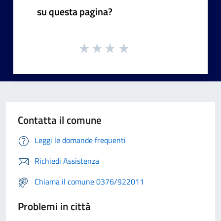
su questa pagina?
Contatta il comune
Leggi le domande frequenti
Richiedi Assistenza
Chiama il comune 0376/922011
Problemi in città