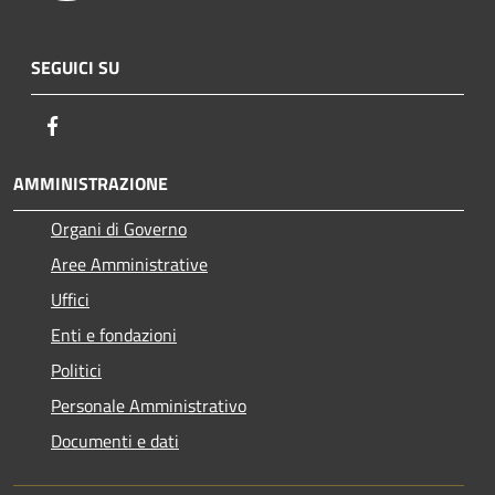
SEGUICI SU
Facebook
AMMINISTRAZIONE
Organi di Governo
Aree Amministrative
Uffici
Enti e fondazioni
Politici
Personale Amministrativo
Documenti e dati