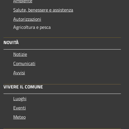
Ambiente
Salute, benessere e assistenza
Autorizzazioni
Agricoltura e pesca
NOVITÀ
Notizie
Comunicati
Avvisi
VIVERE IL COMUNE
Luoghi
Eventi
Meteo