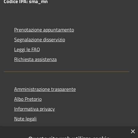
Codice IPA: sma_mn
Prenotazione appuntamento
Segnalazione disservizio
Leggi le FAQ
Richiesta assistenza
Amministrazione trasparente
Albo Pretorio
Informativa privacy
Note legali
Dichiarazione di accessibilità
×