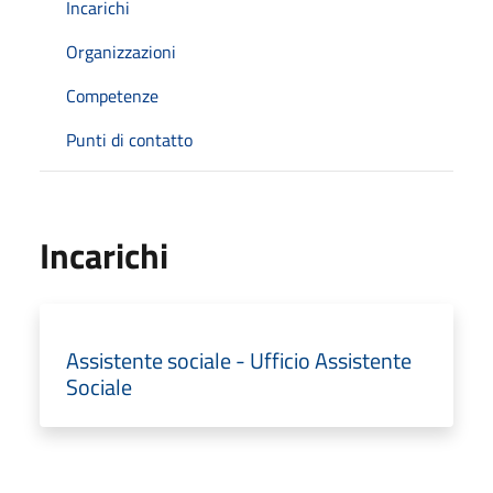
Incarichi
Organizzazioni
Competenze
Punti di contatto
Incarichi
Assistente sociale - Ufficio Assistente
Sociale