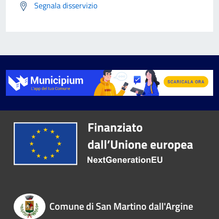
Segnala disservizio
Comune di San Martino dall'Argine