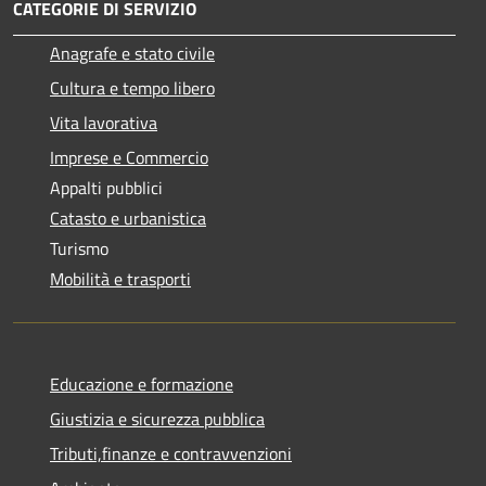
CATEGORIE DI SERVIZIO
Anagrafe e stato civile
Cultura e tempo libero
Vita lavorativa
Imprese e Commercio
Appalti pubblici
Catasto e urbanistica
Turismo
Mobilità e trasporti
Educazione e formazione
Giustizia e sicurezza pubblica
Tributi,finanze e contravvenzioni