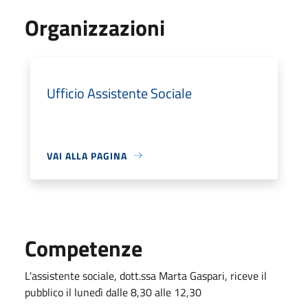
Organizzazioni
Ufficio Assistente Sociale
VAI ALLA PAGINA
Competenze
L'assistente sociale, dott.ssa Marta Gaspari, riceve il
pubblico il lunedì dalle 8,30 alle 12,30