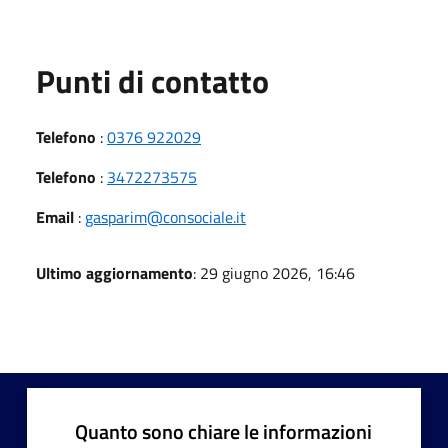
Punti di contatto
Telefono
:
0376 922029
Telefono
:
3472273575
Email
:
gasparim@consociale.it
Ultimo aggiornamento
: 29 giugno 2026, 16:46
Quanto sono chiare le informazioni