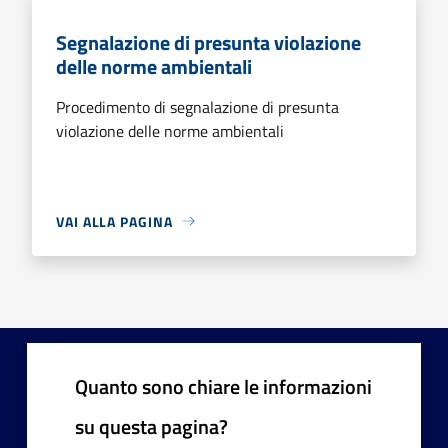
Segnalazione di presunta violazione
delle norme ambientali
Procedimento di segnalazione di presunta
violazione delle norme ambientali
VAI ALLA PAGINA
Quanto sono chiare le informazioni
su questa pagina?