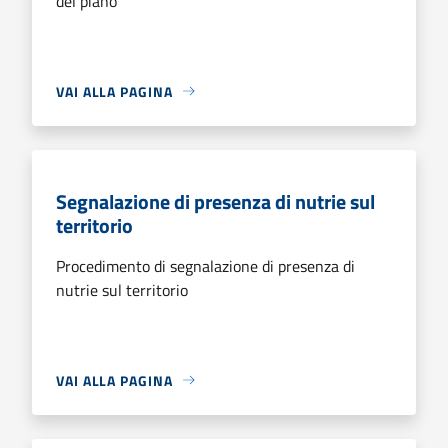
del piano
VAI ALLA PAGINA
Segnalazione di presenza di nutrie sul
territorio
Procedimento di segnalazione di presenza di
nutrie sul territorio
VAI ALLA PAGINA