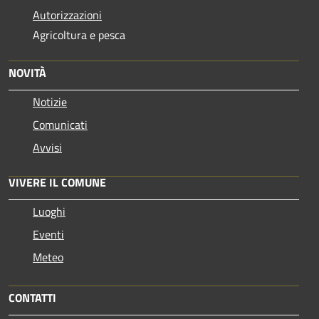
Autorizzazioni
Agricoltura e pesca
NOVITÀ
Notizie
Comunicati
Avvisi
VIVERE IL COMUNE
Luoghi
Eventi
Meteo
CONTATTI