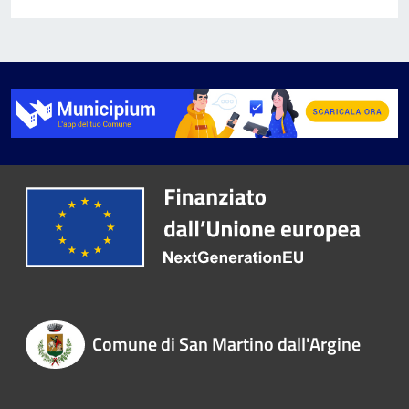
Comune di San Martino dall'Argine