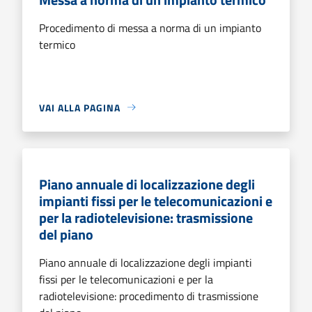
Procedimento di messa a norma di un impianto
termico
VAI ALLA PAGINA
Piano annuale di localizzazione degli
impianti fissi per le telecomunicazioni e
per la radiotelevisione: trasmissione
del piano
Piano annuale di localizzazione degli impianti
fissi per le telecomunicazioni e per la
radiotelevisione: procedimento di trasmissione