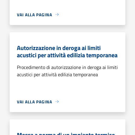
VAI ALLA PAGINA
Autorizzazione in deroga ai limiti
acustici per attività edilizia temporanea
Procedimento di autorizzazione in deroga ai limiti
acustici per attività edilizia temporanea
VAI ALLA PAGINA
Messa a norma di un impianto termico