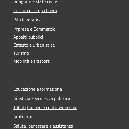
Anagrafe e stato civile
Cultura e tempo libero
Vita lavorativa
Imprese e Commercio
Appalti pubblici
Catasto e urbanistica
Turismo
Mobilità e trasporti
Educazione e formazione
Giustizia e sicurezza pubblica
Tributi,finanze e contravvenzioni
Ambiente
Salute, benessere e assistenza