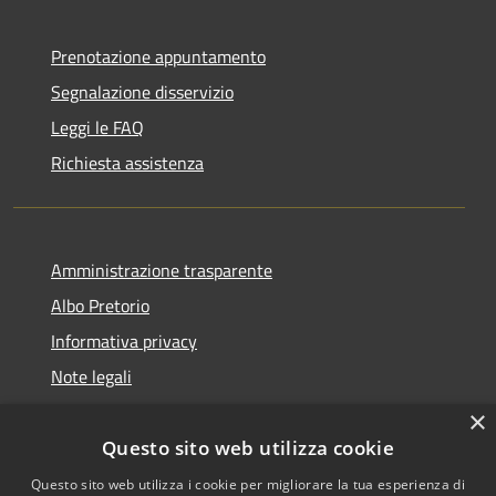
Prenotazione appuntamento
Segnalazione disservizio
Leggi le FAQ
Richiesta assistenza
Amministrazione trasparente
Albo Pretorio
Informativa privacy
Note legali
Dichiarazione di accessibilità
×
Questo sito web utilizza cookie
Questo sito web utilizza i cookie per migliorare la tua esperienza di