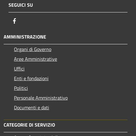
SEGUICI SU
Facebook
AMMINISTRAZIONE
Organi di Governo
Aree Amministrative
Uffici
Enti e fondazioni
Politici
Personale Amministrativo
Documenti e dati
CATEGORIE DI SERVIZIO