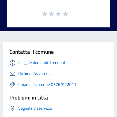
Contatta il comune
Leggi le domande frequenti
Richiedi Assistenza
Chiama il comune 0376/922011
Problemi in città
Segnala disservizio