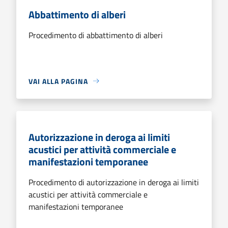
Abbattimento di alberi
Procedimento di abbattimento di alberi
VAI ALLA PAGINA
Autorizzazione in deroga ai limiti
acustici per attività commerciale e
manifestazioni temporanee
Procedimento di autorizzazione in deroga ai limiti
acustici per attività commerciale e
manifestazioni temporanee