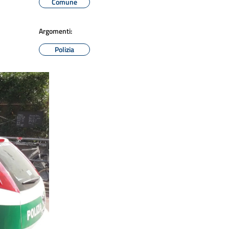
Comune
Argomenti:
Polizia