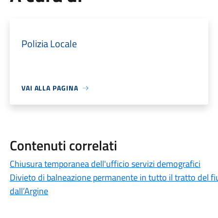
Polizia Locale
VAI ALLA PAGINA
Contenuti correlati
Chiusura temporanea dell'ufficio servizi demografici
Divieto di balneazione permanente in tutto il tratto del f
dall’Argine