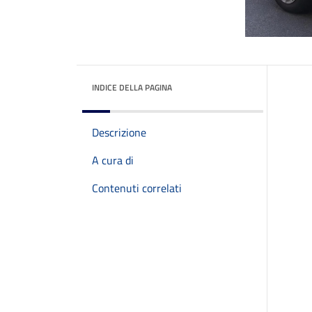
INDICE DELLA PAGINA
Descrizione
A cura di
Contenuti correlati