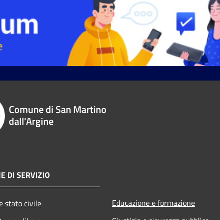
Comune di San Martino
dall'Argine
E DI SERVIZIO
Educazione e formazione
 stato civile