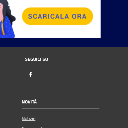
SEGUICI SU
Facebook
NOVITÀ
Notizie