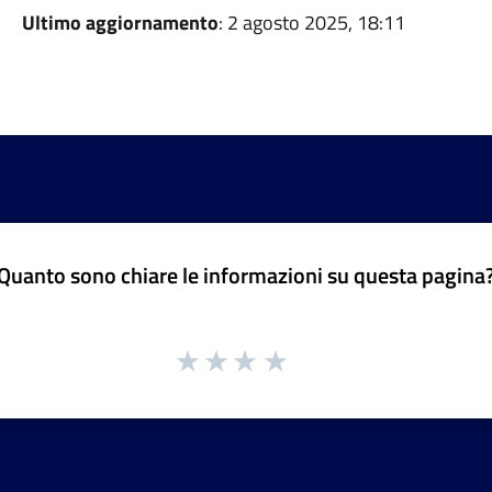
Ultimo aggiornamento
: 2 agosto 2025, 18:11
Quanto sono chiare le informazioni su questa pagina