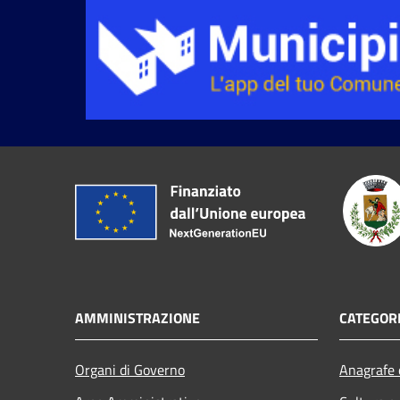
AMMINISTRAZIONE
CATEGORI
Organi di Governo
Anagrafe e