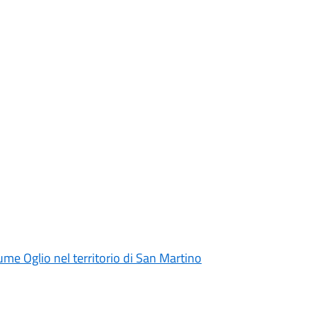
iume Oglio nel territorio di San Martino