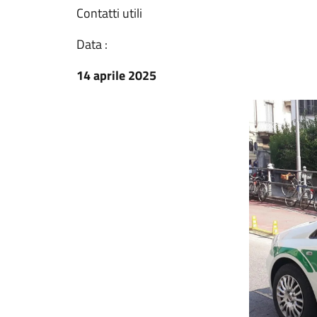
Contatti utili
Data :
14 aprile 2025