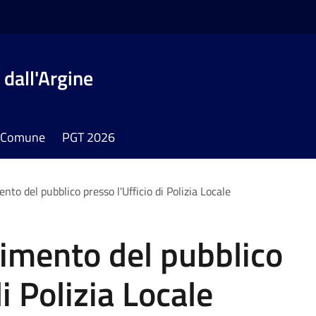
dall'Argine
il Comune
PGT 2026
nto del pubblico presso l'Ufficio di Polizia Locale
vimento del pubblico
i Polizia Locale