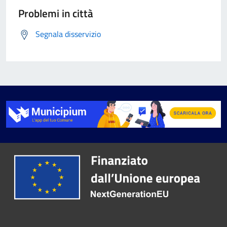
Problemi in città
Segnala disservizio