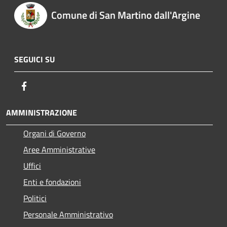
Comune di San Martino dall'Argine
SEGUICI SU
Facebook
AMMINISTRAZIONE
Organi di Governo
Aree Amministrative
Uffici
Enti e fondazioni
Politici
Personale Amministrativo