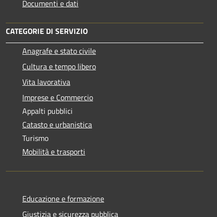
Documenti e dati
CATEGORIE DI SERVIZIO
Anagrafe e stato civile
Cultura e tempo libero
Vita lavorativa
Imprese e Commercio
Appalti pubblici
Catasto e urbanistica
Turismo
Mobilità e trasporti
Educazione e formazione
Giustizia e sicurezza pubblica