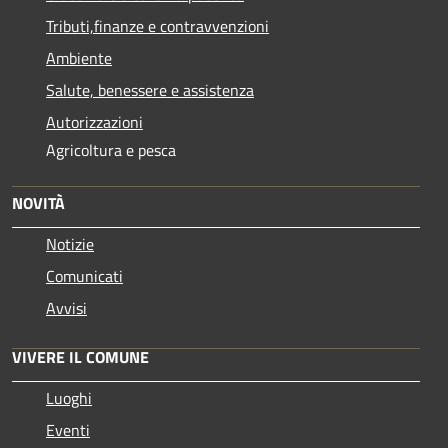
Tributi,finanze e contravvenzioni
Ambiente
Salute, benessere e assistenza
Autorizzazioni
Agricoltura e pesca
NOVITÀ
Notizie
Comunicati
Avvisi
VIVERE IL COMUNE
Luoghi
Eventi