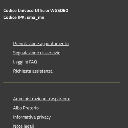
Codice Univoco Ufficio: WGSD6O
Codice IPA: sma_mn
Prenotazione appuntamento
Segnalazione disservizio
Leggi le FAQ
Richiesta assistenza
Amministrazione trasparente
Albo Pretorio
Informativa privacy
Note legali