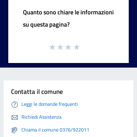
Quanto sono chiare le informazioni
su questa pagina?
Contatta il comune
Leggi le domande frequenti
Richiedi Assistenza
Chiama il comune 0376/922011