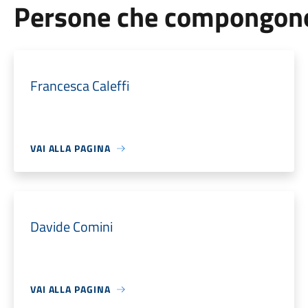
Persone che compongono 
Francesca Caleffi
VAI ALLA PAGINA
Davide Comini
VAI ALLA PAGINA