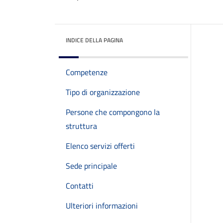
INDICE DELLA PAGINA
Competenze
Tipo di organizzazione
Persone che compongono la
struttura
Elenco servizi offerti
Sede principale
Contatti
Ulteriori informazioni