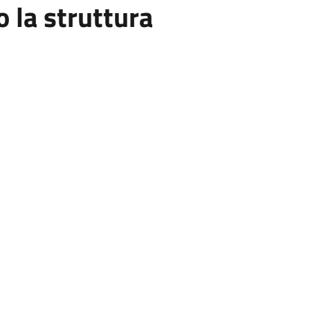
la struttura