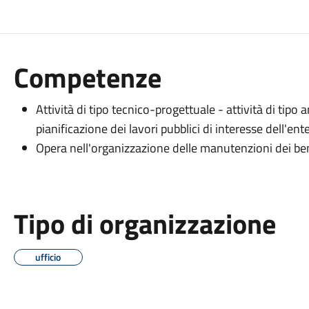
Competenze
Attività di tipo tecnico-progettuale - attività di tipo
pianificazione dei lavori pubblici di interesse dell'en
Opera nell'organizzazione delle manutenzioni dei beni
Tipo di organizzazione
ufficio