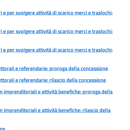
 e per svolgere attività di scarico merci e traslochi:
 e per svolgere attività di scarico merci e traslochi:
 e per svolgere attività di scarico merci e traslochi:
ettorali e referendarie: proroga della concessione
ttorali e referendarie: rilascio della concessione
 imprenditoriali e attività benefiche: proroga della
imprenditoriali e attività benefiche: rilascio della
one